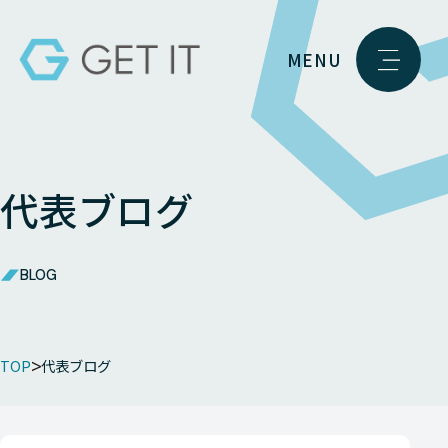
MENU
代表ブログ
BLOG
TOP
代表ブログ