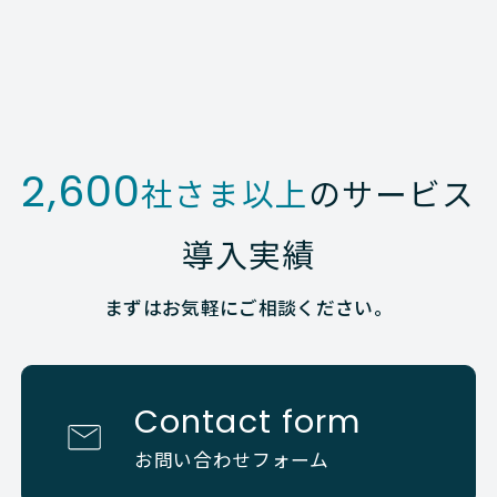
2,600
社さま以上
のサービス
導入実績
まずはお気軽にご相談ください。
Contact form
お問い合わせフォーム