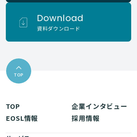
Download
資料ダウンロード
TOP
TOP
企業インタビュー
EOSL情報
採用情報