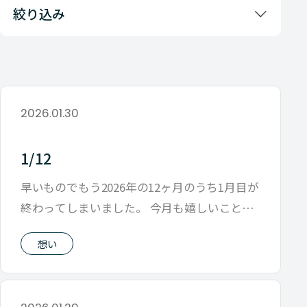
絞り込み
2026.01.30
1/12
早いものでもう2026年の12ヶ月のうち1月目が
終わってしまいました。 今月も嬉しいこと
も、不安になることも、イラつくこ
想い