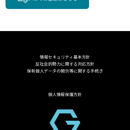
情報セキュリティ基本方針
反社会的勢力に関する対応方針
保有個人データの開示等に関する手続き
個人情報保護方針