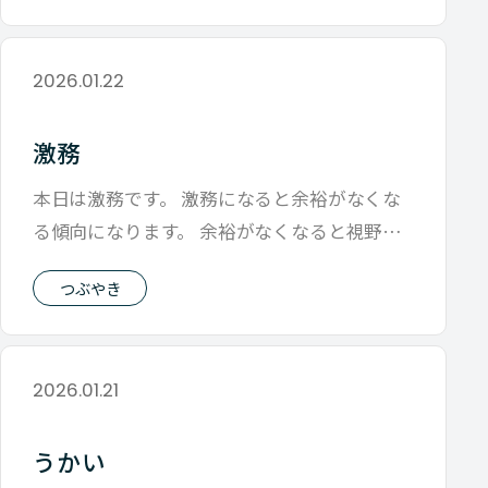
2026.01.22
激務
本日は激務です。 激務になると余裕がなくな
る傾向になります。 余裕がなくなると視野が
狭くなったり 不安くんが活躍しだすの
つぶやき
2026.01.21
うかい