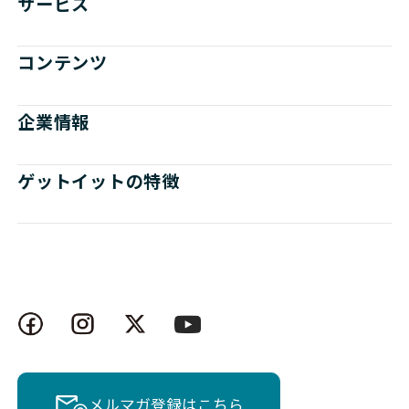
サービス
コンテンツ
企業情報
ゲットイットの特徴
メルマガ登録はこちら