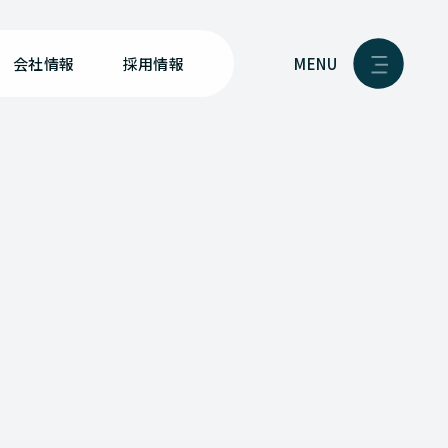
MENU
会社情報
採用情報