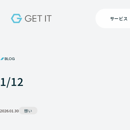
サービス
BLOG
1/12
2026.01.30
想い