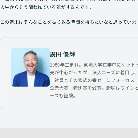
人生からそう問われている気がするんです。
この週末はそんなことを振り返る時間を持ちたいなと思っていま
廣田 優輝
1980年生まれ。東海大学在学中にゲッ
売が中心だったが、法人ニーズに着目し
「社員とその家族の幸せ」にフォーカス
企業大賞」特別賞を受賞。趣味はワイン
ースも経験。