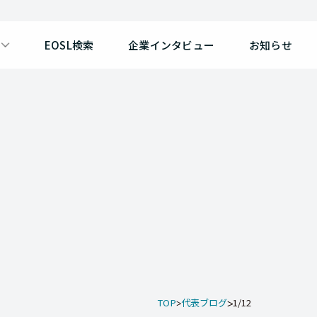
EOSL検索
企業インタビュー
お知らせ
TOP
代表ブログ
1/12