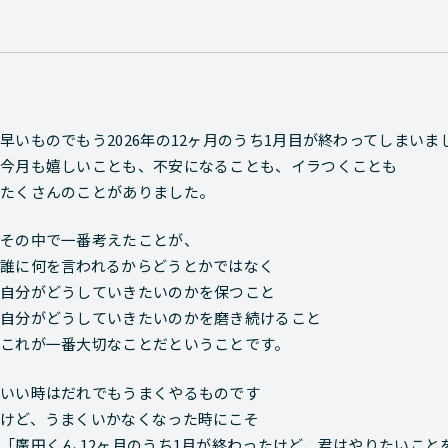
早いものでもう2026年の12ヶ月のうち1月目が終わってしまいま
今月も嬉しいことも、不安になることも、イラつくことも
たくさんのことがありました。
その中で一番考えたことが、
誰に何を言われるからどうとかではなく
自分がどうしていきたいのかを保つこと
自分がどうしていきたいのかを磨き続けること
これが一番大切なことだということです。
いい時はだれでもうまくやるものです
けど、うまくいかなくなった時にこそ
「廣田くん 12ヶ月のうち1月が終わったけど、君はやりたいこ