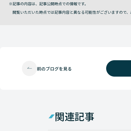
記事の内容は、記事公開時点での情報です。
閲覧いただいた時点では記事内容と異なる可能性がございますので、
前の
ブログを見る
関連記事