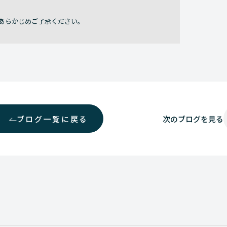
あらかじめご了承ください。
ブログ一覧に戻る
次の
ブログを見る