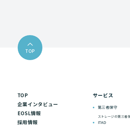
TOP
TOP
サービス
企業インタビュー
第三者保守
EOSL情報
ストレージの第三者
採用情報
ITAD