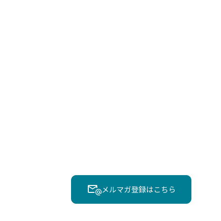
メルマガ登録はこちら