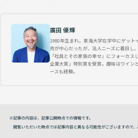
廣田 優輝
1980年生まれ。東海大学在学中にゲッ
売が中心だったが、法人ニーズに着目し
「社員とその家族の幸せ」にフォーカス
企業大賞」特別賞を受賞。趣味はワイン
ースも経験。
記事の内容は、記事公開時点での情報です。
閲覧いただいた時点では記事内容と異なる可能性がございますので、