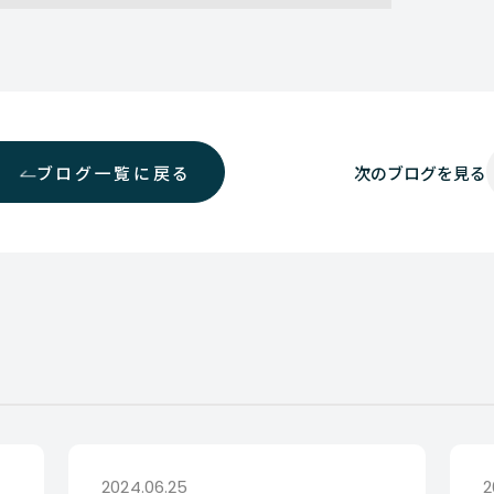
ブログ一覧に戻る
次の
ブログを見る
2024.06.25
2