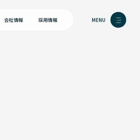
MENU
会社情報
採用情報