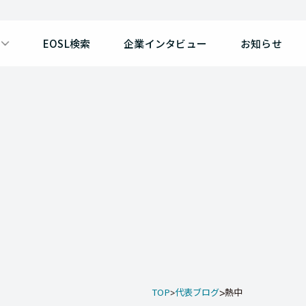
EOSL検索
企業インタビュー
お知らせ
TOP
代表ブログ
熱中