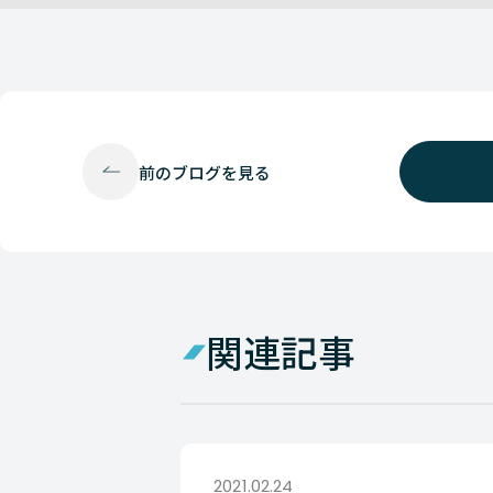
前の
ブログを見る
関連記事
2021.02.24