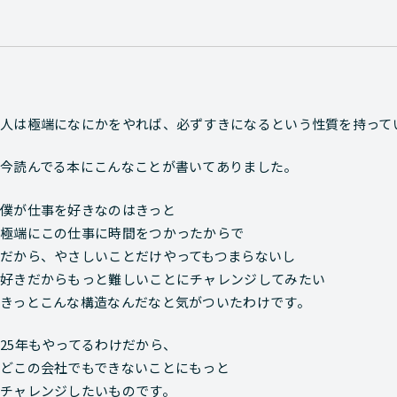
人は極端になにかをやれば、必ずすきになるという性質を持って
今読んでる本にこんなことが書いてありました。
僕が仕事を好きなのはきっと
極端にこの仕事に時間をつかったからで
だから、やさしいことだけやってもつまらないし
好きだからもっと難しいことにチャレンジしてみたい
きっとこんな構造なんだなと気がついたわけです。
25年もやってるわけだから、
どこの会社でもできないことにもっと
チャレンジしたいものです。