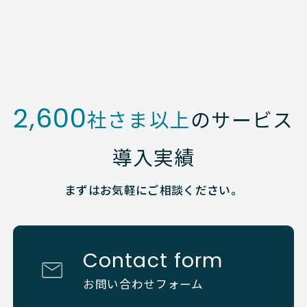
2,600
社さま以上
のサービス
導入実績
まずはお気軽にご相談ください。
Contact form
お問い合わせフォーム