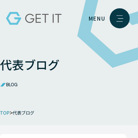
MENU
代表ブログ
BLOG
TOP
代表ブログ