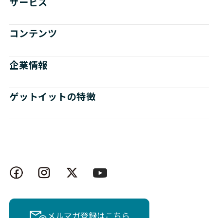
サービス
コンテンツ
企業情報
ゲットイットの特徴
メルマガ登録はこちら