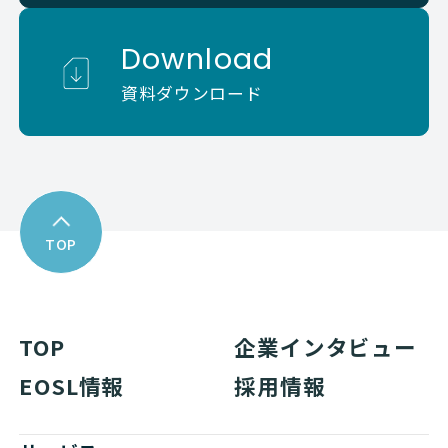
Download
資料ダウンロード
TOP
TOP
企業インタビュー
EOSL情報
採用情報