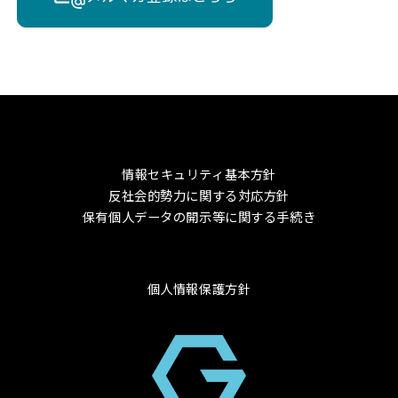
情報セキュリティ基本方針
反社会的勢力に関する対応方針
保有個人データの開示等に関する手続き
個人情報保護方針