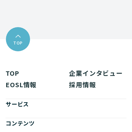
TOP
TOP
企業インタビュー
EOSL情報
採用情報
サービス
コンテンツ