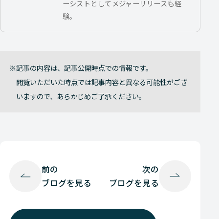
ーシストとしてメジャーリリースも経
験。
記事の内容は、記事公開時点での情報です。
閲覧いただいた時点では記事内容と異なる可能性がござ
いますので、あらかじめご了承ください。
前の
次の
ブログを見る
ブログを見る