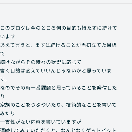
このブログは今のところ何の目的も持たずに続けて
います
あえて言うと、まずは続けることが当初立てた目標
で
続けながらその時々の状況に応じて
書く目的は変えていいんじゃないかと思っていま
す。
なのでその時一番課題と思っていることを発信した
り
家族のことをつぶやいたり、技術的なことを書いて
みたり
一貫性がない内容を書いていますが
連続してみていただくと、なんとなくゲットイット