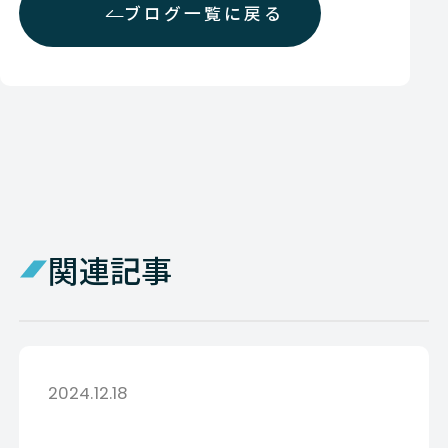
ブログ一覧に戻る
関連記事
2024.12.18