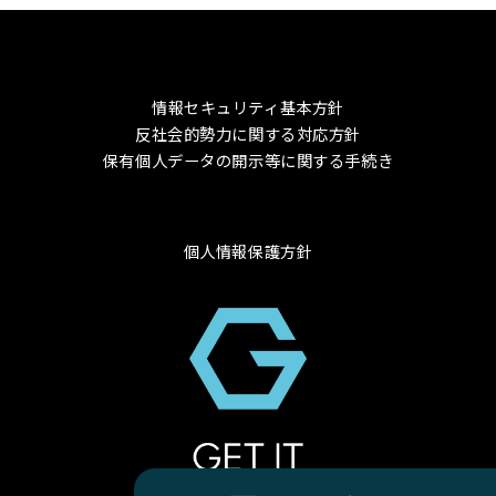
情報セキュリティ基本方針
反社会的勢力に関する対応方針
保有個人データの開示等に関する手続き
個人情報保護方針
© 2024 GET-IT Co., Ltd.