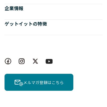
企業情報
ゲットイットの特徴
メルマガ登録はこちら