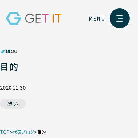
MENU
BLOG
目的
2020.11.30
想い
TOP
代表ブログ
目的