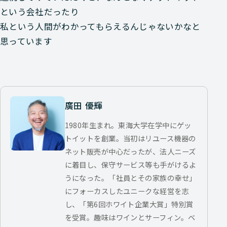
という会社だったり
私という人間がわかってもらえるんじゃないかなと
思っています
廣田 優輝
1980年生まれ。東海大学在学中にゲッ
トイットを創業。当初はリユース機器の
ネット販売が中心だったが、法人ニーズ
に着目し、保守サービス等も手がけるよ
うになった。「社員とその家族の幸せ」
にフォーカスしたユニークな経営を志
し、「第6回ホワイト企業大賞」特別賞
を受賞。趣味はワインとサーフィン。ベ