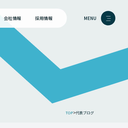
MENU
会社情報
採用情報
TOP
代表ブログ