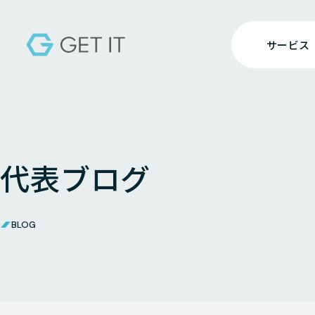
サービス
代表ブログ
BLOG