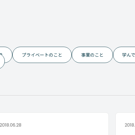
き
プライベートのこと
事業のこと
学ん
2018.06.28
2018