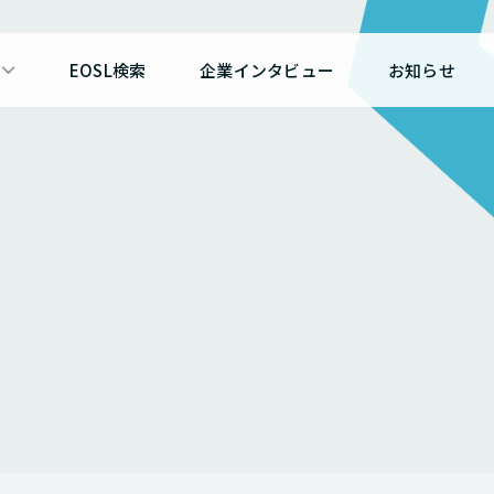
EOSL検索
企業インタビュー
お知らせ