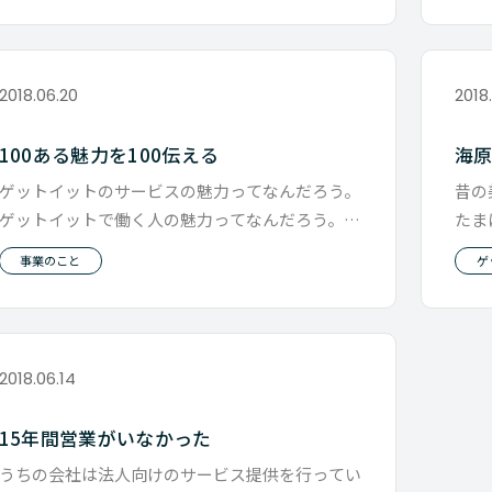
2018.06.20
2018
100ある魅力を100伝える
海
ゲットイットのサービスの魅力ってなんだろう。
昔の
ゲットイットで働く人の魅力ってなんだろう。
たま
うちのＷＥＢを見ていただいても
や食
事業のこと
ゲ
2018.06.14
15年間営業がいなかった
うちの会社は法人向けのサービス提供を行ってい