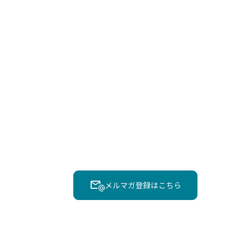
メルマガ登録はこちら