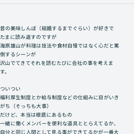
昔の美味しんぼ（結婚するまでぐらい）が好きで
たまに読み返すのですが
海原雄山が料理は技法や食材自慢ではなく心だと罵
倒するシーンが
沢山でてきてそれを読むたびに会社の事を考えま
す。
ついつい
福利厚生制度とか給与制度などの仕組みに目がいき
がち（そっちも大事）
だけど、本当は根底にあるもの
一緒に働くメンバーを便利な道具ととらえてるか、
自分と同じ人間として見る事ができてるかが一番大