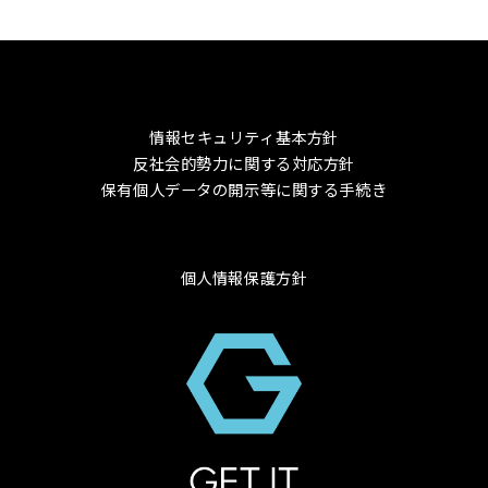
情報セキュリティ基本方針
反社会的勢力に関する対応方針
保有個人データの開示等に関する手続き
個人情報保護方針