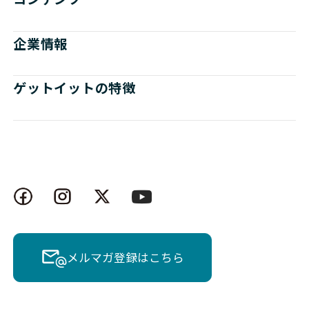
企業情報
ゲットイットの特徴
メルマガ登録はこちら