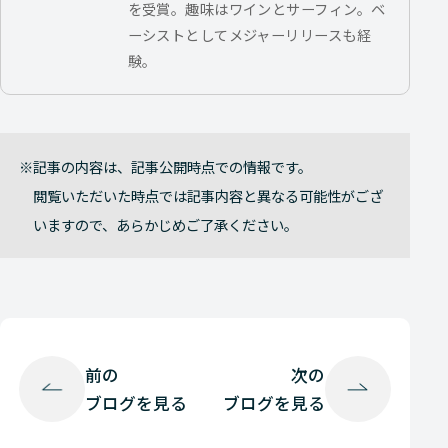
を受賞。趣味はワインとサーフィン。ベ
ーシストとしてメジャーリリースも経
験。
記事の内容は、記事公開時点での情報です。
閲覧いただいた時点では記事内容と異なる可能性がござ
いますので、あらかじめご了承ください。
前の
次の
ブログを見る
ブログを見る