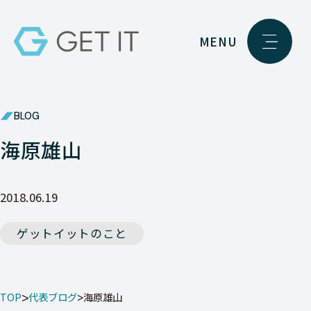
MENU
BLOG
海原雄山
2018.06.19
ゲットイットのこと
TOP
代表ブログ
海原雄山