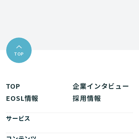
資料ダウンロード
TOP
TOP
企業インタビュー
EOSL情報
採用情報
サービス
コンテンツ