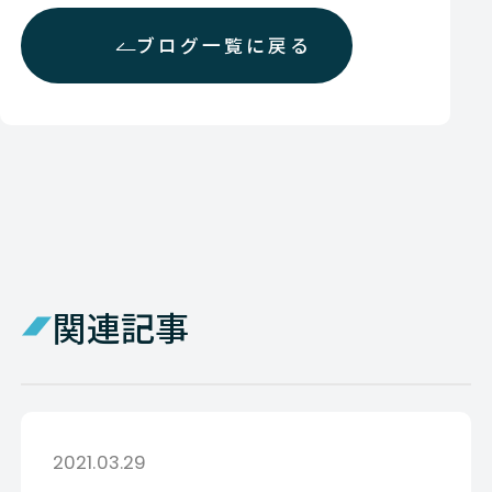
ブログ一覧に戻る
関連記事
2021.03.29