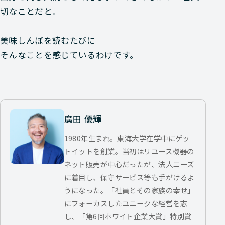
切なことだと。
美味しんぼを読むたびに
そんなことを感じているわけです。
廣田 優輝
1980年生まれ。東海大学在学中にゲッ
トイットを創業。当初はリユース機器の
ネット販売が中心だったが、法人ニーズ
に着目し、保守サービス等も手がけるよ
うになった。「社員とその家族の幸せ」
にフォーカスしたユニークな経営を志
し、「第6回ホワイト企業大賞」特別賞