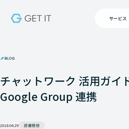
サービス
BLOG
チャットワーク 活用ガイ
Google Group 連携
2018.06.29
読書感想