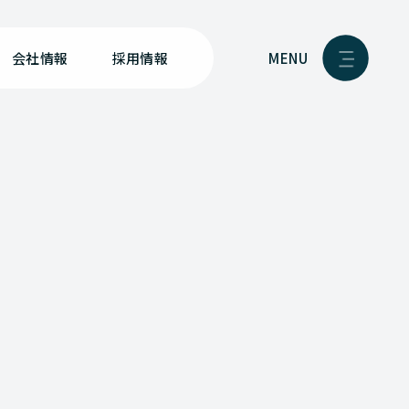
MENU
会社情報
採用情報