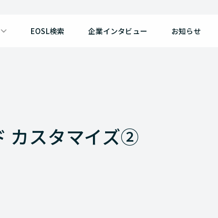
EOSL検索
企業インタビュー
お知らせ
ド カスタマイズ②