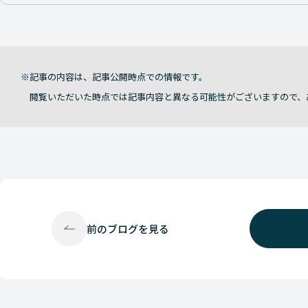
記事の内容は、記事公開時点での情報です。
閲覧いただいた時点では記事内容と異なる可能性がございますので、
前の
ブログを見る