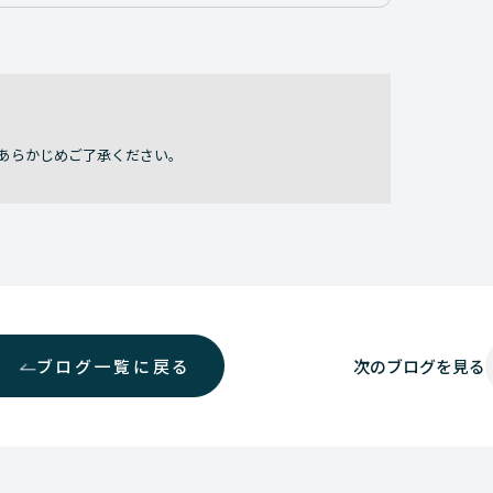
あらかじめご了承ください。
ブログ一覧に戻る
次の
ブログを見る