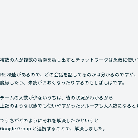
複数の人が複数の話題を話し出すとチャットワークは急激に使い
RE 機能があるので、どの会話を話してるのかは分かるのですが
脱線したり、未読がおおくなったりするのもしばしばです。
チームの人数が少ないうちは、皆の状況がわかるから
上記のような状態でも使いやすかったグループも大人数になると
でうちがどのようにそれを解決したかというと
Google Group と連携することで、解決しました。