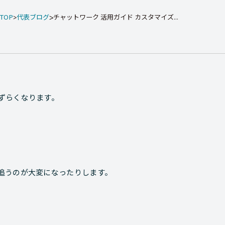
TOP
代表ブログ
チャットワーク 活用ガイド カスタマイズ...
ずらくなります。
、
追うのが大変になったりします。