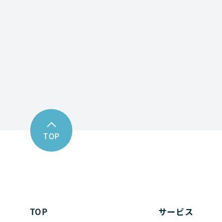
Contact fo
お問い合わせフォーム
TOP
TOP
サービス