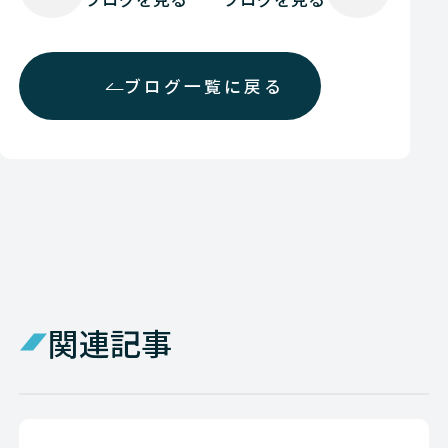
ブログ一覧に戻る
関連記事