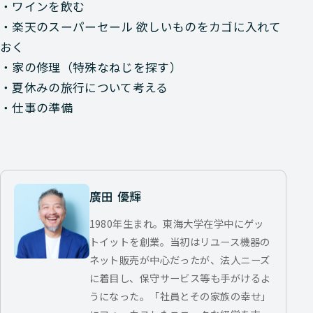
・ワインを飲む
・楽天のスーパーセール 欲しいものをカゴに入れて
おく
・家の修理（特殊なねじを探す）
・夏休みの旅行について考える
・仕事の準備
廣田 優輝
1980年生まれ。東海大学在学中にゲッ
トイットを創業。当初はリユース機器の
ネット販売が中心だったが、法人ニーズ
に着目し、保守サービス等も手がけるよ
うになった。「社員とその家族の幸せ」