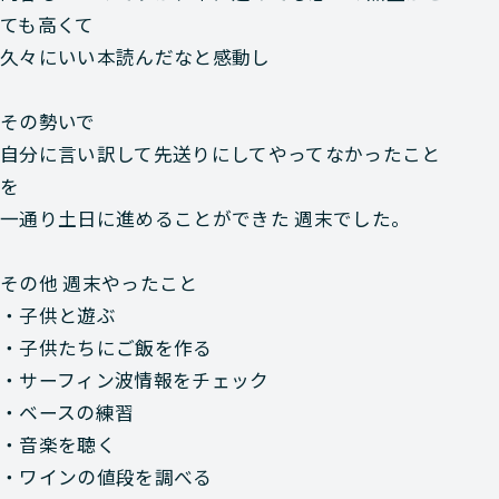
ても高くて
久々にいい本読んだなと感動し
その勢いで
自分に言い訳して先送りにしてやってなかったこと
を
一通り土日に進めることができた 週末でした。
その他 週末やったこと
・子供と遊ぶ
・子供たちにご飯を作る
・サーフィン波情報をチェック
・ベースの練習
・音楽を聴く
・ワインの値段を調べる