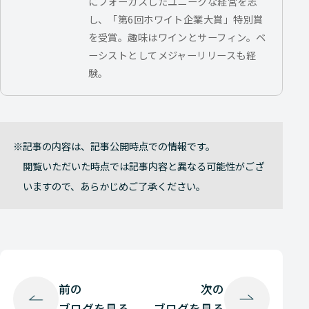
にフォーカスしたユニークな経営を志
し、「第6回ホワイト企業大賞」特別賞
を受賞。趣味はワインとサーフィン。ベ
ーシストとしてメジャーリリースも経
験。
記事の内容は、記事公開時点での情報です。
閲覧いただいた時点では記事内容と異なる可能性がござ
いますので、あらかじめご了承ください。
前の
次の
ブログを見る
ブログを見る