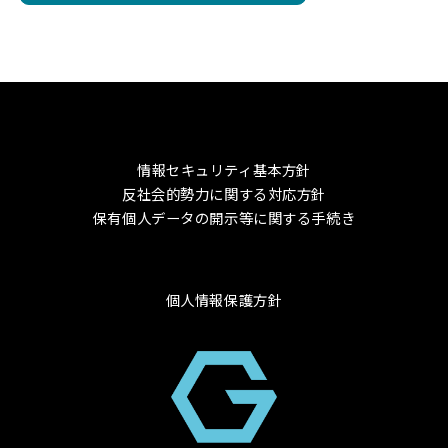
情報セキュリティ基本方針
反社会的勢力に関する対応方針
保有個人データの開示等に関する手続き
個人情報保護方針