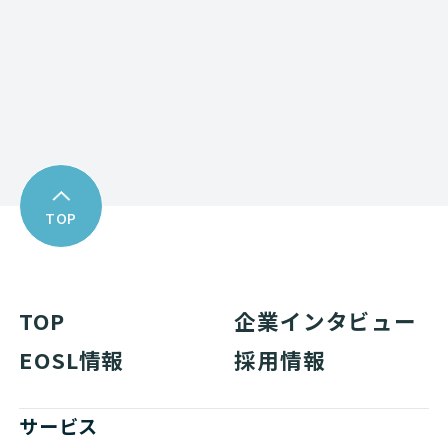
Download
資料ダウンロード
TOP
TOP
企業インタビュー
EOSL情報
採用情報
サービス