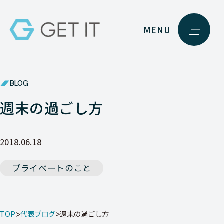
MENU
BLOG
週末の過ごし方
2018.06.18
プライベートのこと
TOP
代表ブログ
週末の過ごし方