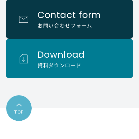
Contact form
お問い合わせフォーム
Download
資料ダウンロード
TOP