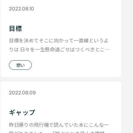
2022.08.10
目標
目標を決めてそこに向かって一直線というよ
りは 日々を一生懸命過ごせばつくべきところ
に着くだろうと そんな気持ちで毎日生き
想い
2022.08.09
ギャップ
昨日帰りの飛行機で読んでいた本にこんな一