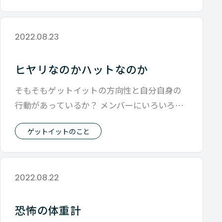
2022.08.23
ヒヤリなのかハットなのか
そもそもゲットイットの方向性と自分自身の
行動があっているか？ メンバーにいろいろと
話す立場として、 そういう機会があるご
ゲットイットのこと
2022.08.22
恐怖の体重計