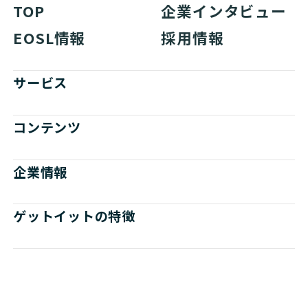
TOP
企業インタビュー
EOSL情報
採用情報
サービス
コンテンツ
企業情報
ゲットイットの特徴