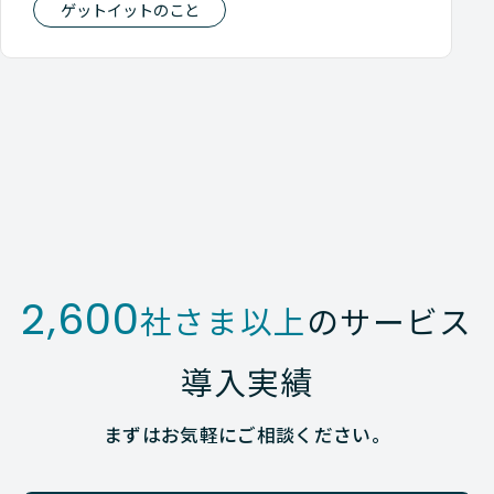
ゲットイットのこと
2,600
社さま以上
のサービス
導入実績
まずはお気軽にご相談ください。