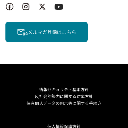
メルマガ登録はこちら
情報セキュリティ基本方針
反社会的勢力に関する対応方針
保有個人データの開示等に関する手続き
個人情報保護方針