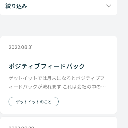
絞り込み
2022.08.31
ポジティブフィードバック
ゲットイットでは月末になるとポジティブフ
ィードバックが流れます これは会社の中の目
に見えにくい（気づかれにくい）他の人の
ゲットイットのこと