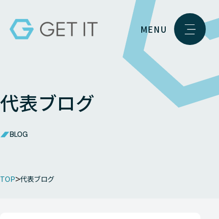
MENU
代表ブログ
BLOG
TOP
代表ブログ