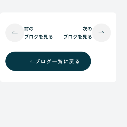
前の
次の
ブログを見る
ブログを見る
ブログ一覧に戻る