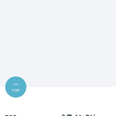
Contact form
お問い合わせフォーム
Download
資料ダウンロード
TOP