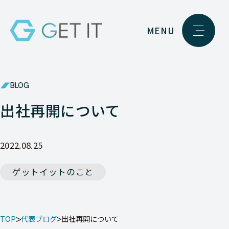
MENU
BLOG
出社再開について
2022.08.25
ゲットイットのこと
TOP
代表ブログ
出社再開について