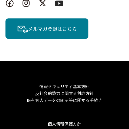
メルマガ登録はこちら
情報セキュリティ基本方針
反社会的勢力に関する対応方針
保有個人データの開示等に関する手続き
個人情報保護方針