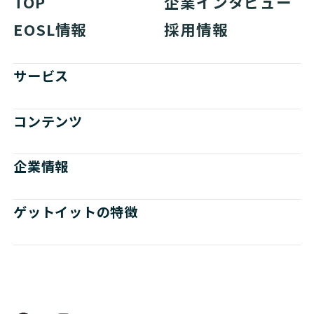
TOP
企業インタビュー
EOSL情報
採用情報
サービス
コンテンツ
企業情報
ゲットイットの特徴