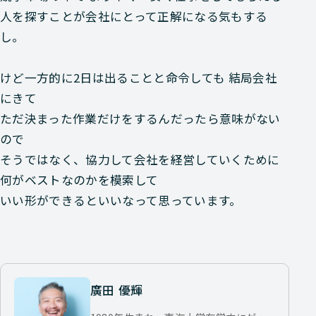
人を探すことが会社にとって正解になる気もする
し。
けど一方的に2日は出ることと命令しても 結局会社
にきて
ただ決まった作業だけをするんだったら意味がない
ので
そうではなく、協力して会社を経営していくために
何がベストなのかを模索して
いい形ができるといいなって思っています。
廣田 優輝