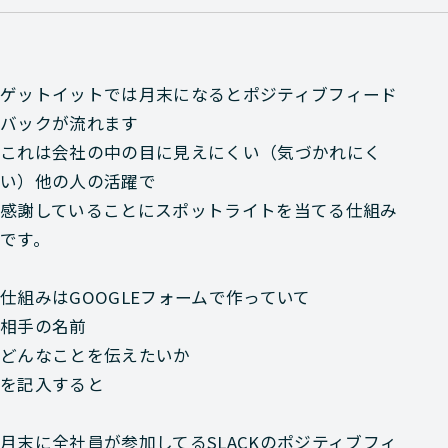
ゲットイットでは月末になるとポジティブフィード
バックが流れます
これは会社の中の目に見えにくい（気づかれにく
い）他の人の活躍で
感謝していることにスポットライトを当てる仕組み
です。
仕組みはGOOGLEフォームで作っていて
相手の名前
どんなことを伝えたいか
を記入すると
月末に全社員が参加してるSLACKのポジティブフィ