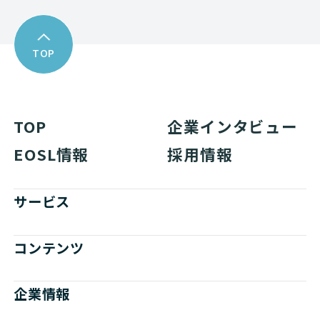
TOP
TOP
企業インタビュー
EOSL情報
採用情報
サービス
コンテンツ
企業情報