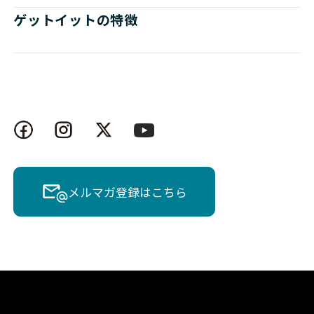
ゲットイットの特徴
メルマガ登録はこちら