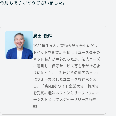
今月もありがとうございました。
廣田 優輝
1980年生まれ。東海大学在学中にゲッ
トイットを創業。当初はリユース機器の
ネット販売が中心だったが、法人ニーズ
に着目し、保守サービス等も手がけるよ
うになった。「社員とその家族の幸せ」
にフォーカスしたユニークな経営を志
し、「第6回ホワイト企業大賞」特別賞
を受賞。趣味はワインとサーフィン。ベ
ーシストとしてメジャーリリースも経
験。