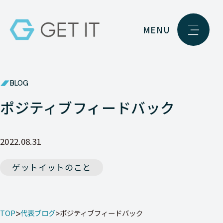
MENU
BLOG
ポジティブフィードバック
2022.08.31
ゲットイットのこと
TOP
代表ブログ
ポジティブフィードバック