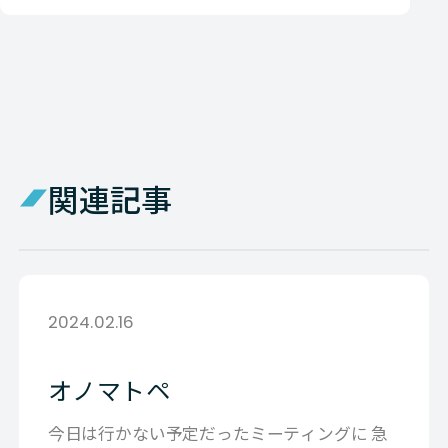
関連記事
2024.02.16
オノマトペ
今日は行かない予定だったミーティングに 急