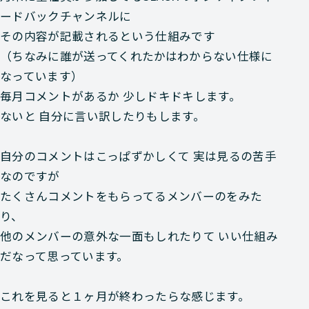
ードバックチャンネルに
その内容が記載されるという仕組みです
（ちなみに誰が送ってくれたかはわからない仕様に
なっています）
毎月コメントがあるか 少しドキドキします。
ないと 自分に言い訳したりもします。
自分のコメントはこっぱずかしくて 実は見るの苦手
なのですが
たくさんコメントをもらってるメンバーのをみた
り、
他のメンバーの意外な一面もしれたりて いい仕組み
だなって思っています。
これを見ると１ヶ月が終わったらな感じます。