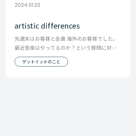
2024.01.22
artistic differences
先週末はお客様と会食 海外のお客様でした。
最近音楽はやってるのか？という質問に対し
て、 音楽で人と繋がるんだけど、 音
ゲットイットのこと