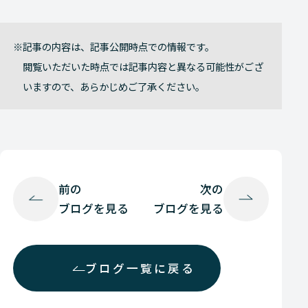
記事の内容は、記事公開時点での情報です。
閲覧いただいた時点では記事内容と異なる可能性がござ
いますので、あらかじめご了承ください。
前の
次の
ブログを見る
ブログを見る
ブログ一覧に戻る