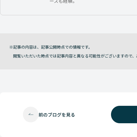
ースも経験。
記事の内容は、記事公開時点での情報です。
閲覧いただいた時点では記事内容と異なる可能性がございますので、
前の
ブログを見る