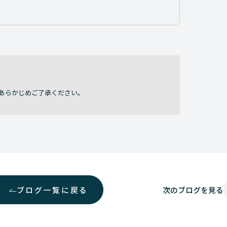
あらかじめご了承ください。
ブログ一覧に戻る
次の
ブログを見る