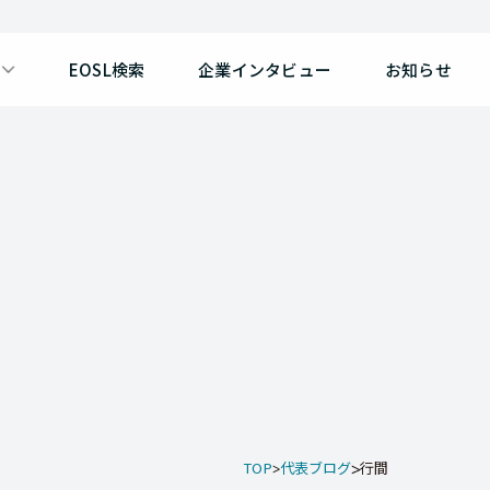
EOSL検索
企業インタビュー
お知らせ
TOP
代表ブログ
行間