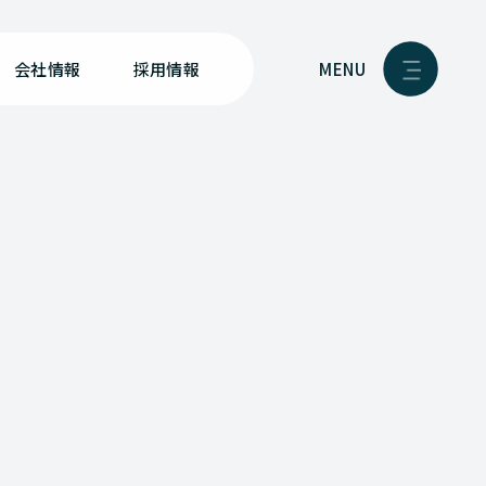
MENU
会社情報
採用情報