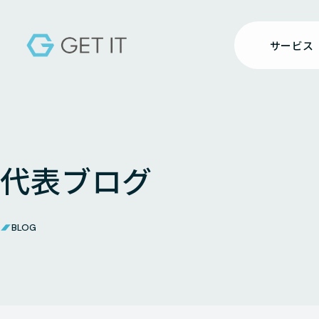
サービス
代表ブログ
BLOG