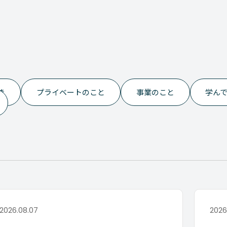
き
プライベートのこと
事業のこと
学ん
2026.08.07
2026