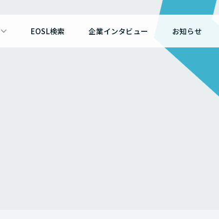
EOSL検索
企業インタビュー
お知らせ