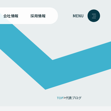
MENU
会社情報
採用情報
TOP
代表ブログ