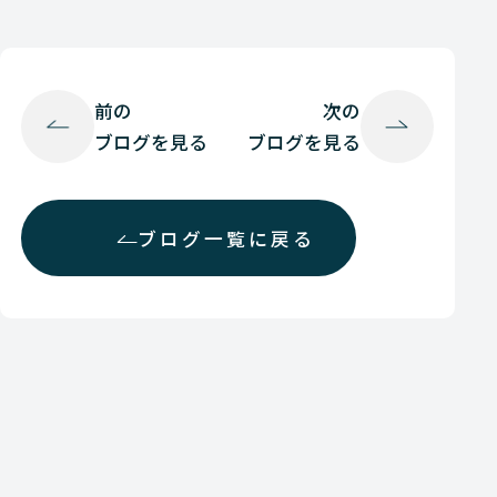
前の
次の
ブログを見る
ブログを見る
ブログ一覧に戻る