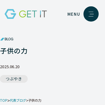
MENU
BLOG
子供の力
2025.06.20
つぶやき
TOP
代表ブログ
子供の力