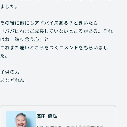
ました。
その後に他にもアドバイスある？ときいたら
「パパはねまだ成長していないところがある。それ
はね 譲り合う心」と
これまた痛いところをつくコメントをもらいまし
た。
子供の力
あなどれん。
廣田 優輝