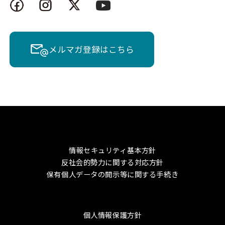
メルマガ登録はこちら
情報セキュリティ基本方針
反社会的勢力に関する対応方針
保有個人データの開示等に関する手続き
個人情報保護方針