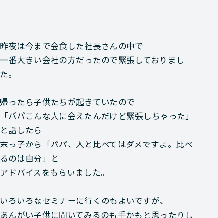
昨夜は今まで会食した社長さんの中で
一番大きい会社の方だったので緊張しておりまし
た。
帰ったら子供たちが起きていたので
「パパこんな人に会えたんだけど緊張しちゃった」
と話したら
末っ子から「パパ、人と比べてはダメですよ。比べ
るのは自分」と
アドバイスをもらいました。
いろいろなセミナーに行くのもよいですが、
あんがい子供に聞いてみるのも手かもと思ったりし