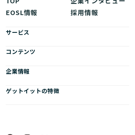
TOP
企業インタビュー
EOSL情報
採用情報
サービス
コンテンツ
企業情報
ゲットイットの特徴