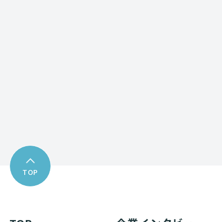
Contact form
お問い合わせフォーム
Download
資料ダウンロード
TOP