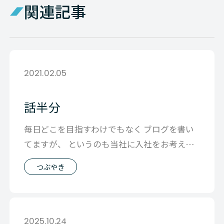
関連記事
2021.02.05
話半分
毎日どこを目指すわけでもなく ブログを書い
てますが、 というのも当社に入社をお考えの
方に 私がどういう考え方をするか、ど
つぶやき
2025.10.24