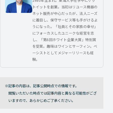
1980年生まれ。東海大学在学中にゲッ
トイットを創業。当初はリユース機器の
ネット販売が中心だったが、法人ニーズ
に着目し、保守サービス等も手がけるよ
うになった。「社員とその家族の幸せ」
にフォーカスしたユニークな経営を志
し、「第6回ホワイト企業大賞」特別賞
を受賞。趣味はワインとサーフィン。ベ
ーシストとしてメジャーリリースも経
験。
記事の内容は、記事公開時点での情報です。
閲覧いただいた時点では記事内容と異なる可能性がござ
いますので、あらかじめご了承ください。