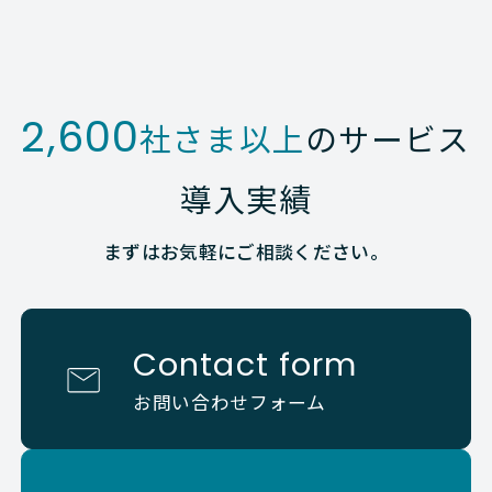
2,600
社さま以上
のサービス
導入実績
まずはお気軽にご相談ください。
Contact form
お問い合わせフォーム