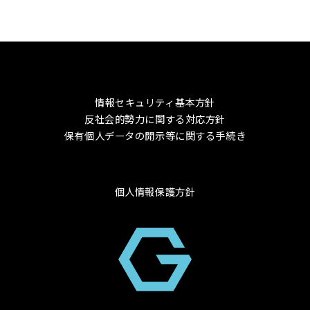
情報セキュリティ基本方針
反社会的勢力に関する対応方針
保有個人データの開示等に関する手続き
個人情報保護方針