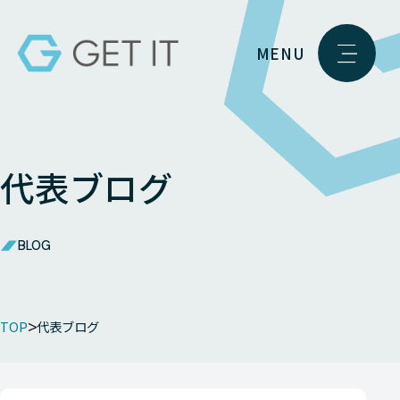
MENU
代表ブログ
BLOG
TOP
代表ブログ