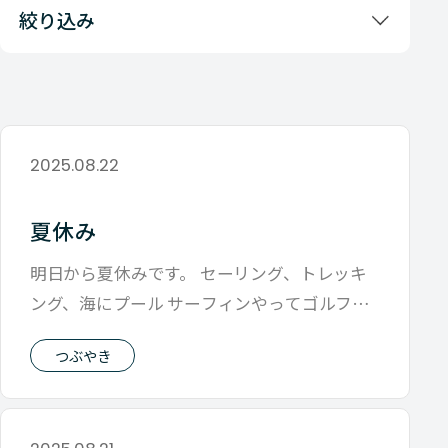
絞り込み
2025.08.22
夏休み
明日から夏休みです。 セーリング、トレッキ
ング、海にプール サーフィンやってゴルフし
てと 休みなのに予定がたくさんw 地
つぶやき