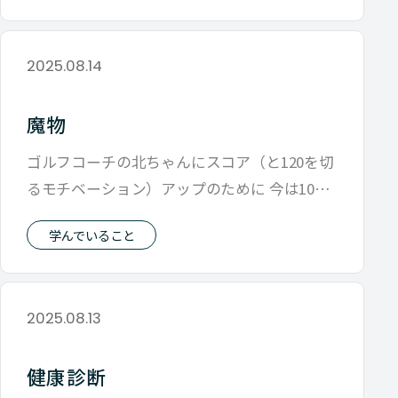
2025.08.14
魔物
ゴルフコーチの北ちゃんにスコア（と120を切
るモチベーション）アップのために 今は10本
のクラブセットの本数を増やしたい
学んでいること
2025.08.13
健康診断