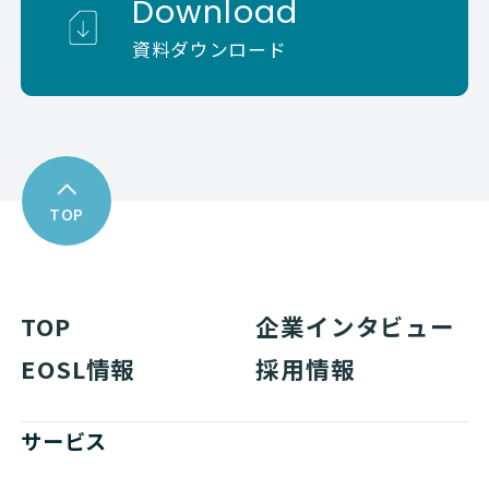
Download
資料ダウンロード
TOP
TOP
企業インタビュー
EOSL情報
採用情報
サービス