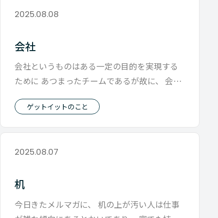
2025.08.08
会社
会社というものはある一定の目的を実現する
ために あつまったチームであるが故に、 会社
の目的にどう貢献できるかが重要視され
ゲットイットのこと
2025.08.07
机
今日きたメルマガに、 机の上が汚い人は仕事