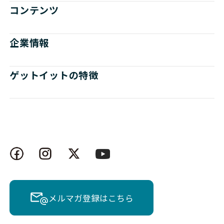
コンテンツ
企業情報
ゲットイットの特徴
メルマガ登録はこちら