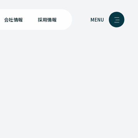
MENU
会社情報
採用情報