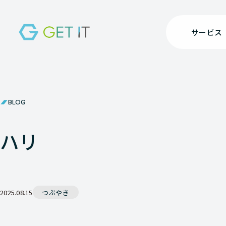
サービス
BLOG
ハリ
2025.08.15
つぶやき