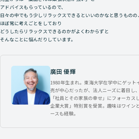
アドバイスもらっているので、
日々の中でもう少しリラックスできるといいのかなと思うものの
ほぼ常に考えごとをしており
どうしたらリラックスできるのかがよくわからずと
そんなことに悩んだりしています。
廣田 優輝
1980年生まれ。東海大学在学中にゲッ
売が中心だったが、法人ニーズに着目し
「社員とその家族の幸せ」にフォーカス
企業大賞」特別賞を受賞。趣味はワイン
ースも経験。