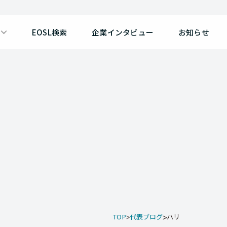
EOSL検索
企業インタビュー
お知らせ
TOP
代表ブログ
ハリ