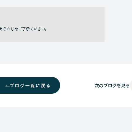
あらかじめご了承ください。
ブログ一覧に戻る
次の
ブログを見る