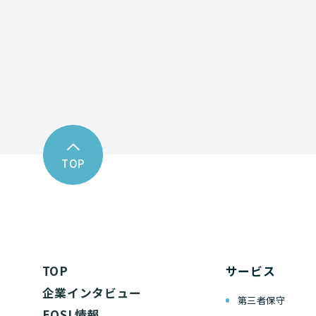
お問い合わせフォーム
TOP
TOP
サービス
企業インタビュー
第三者保守
EOSL情報