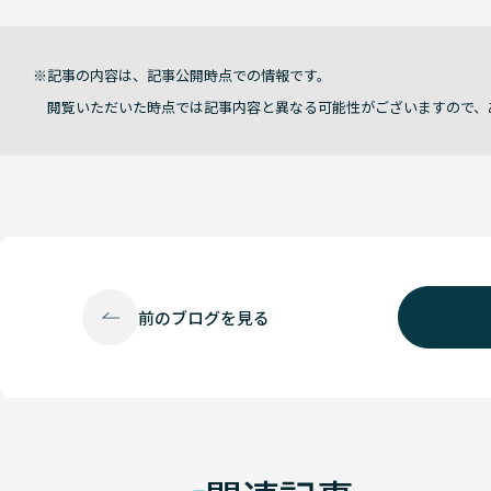
記事の内容は、記事公開時点での情報です。
閲覧いただいた時点では記事内容と異なる可能性がございますので、
前の
ブログを見る