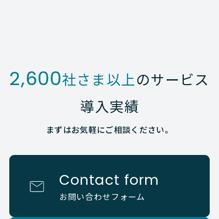
2,600
社さま以上
のサービス
導入実績
まずはお気軽にご相談ください。
Contact form
お問い合わせフォーム