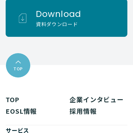
Download
資料ダウンロード
TOP
TOP
企業インタビュー
EOSL情報
採用情報
サービス