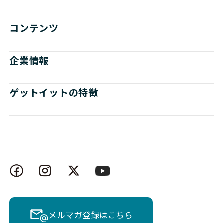
コンテンツ
企業情報
ゲットイットの特徴
メルマガ登録はこちら