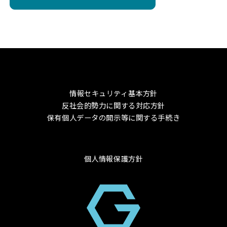
情報セキュリティ基本方針
反社会的勢力に関する対応方針
保有個人データの開示等に関する手続き
個人情報保護方針