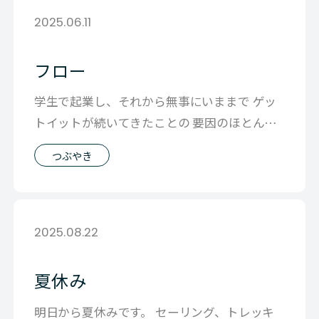
2025.06.11
フロー
学生で起業し、それから無事にいままで ゲッ
トイットが続いてきたことの 要因のほとんど
は「運が良かった」こと だと思ってい
つぶやき
2025.08.22
夏休み
明日から夏休みです。 セーリング、トレッキ