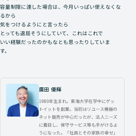
容量制限に達した場合は、今月いっぱい使えなくな
るから
気をつけるようにと言ったら
とっても退屈そうにしていて、これはこれで
いい経験だったのかもなとも思ったりしていま
す。
廣田 優輝
1980年生まれ。東海大学在学中にゲッ
トイットを創業。当初はリユース機器の
ネット販売が中心だったが、法人ニーズ
に着目し、保守サービス等も手がけるよ
うになった。「社員とその家族の幸せ」