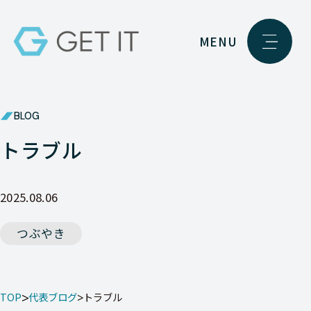
MENU
BLOG
トラブル
2025.08.06
つぶやき
TOP
代表ブログ
トラブル