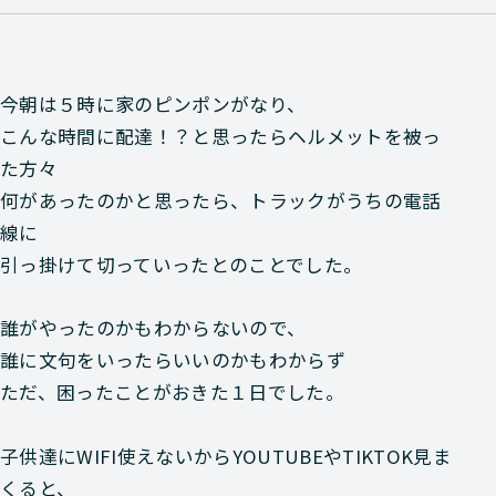
今朝は５時に家のピンポンがなり、
こんな時間に配達！？と思ったらヘルメットを被っ
た方々
何があったのかと思ったら、トラックがうちの電話
線に
引っ掛けて切っていったとのことでした。
誰がやったのかもわからないので、
誰に文句をいったらいいのかもわからず
ただ、困ったことがおきた１日でした。
子供達にWIFI使えないからYOUTUBEやTIKTOK見ま
くると、