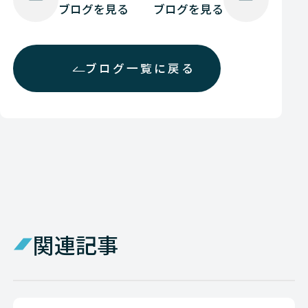
ブログを見る
ブログを見る
ブログ一覧に戻る
関連記事