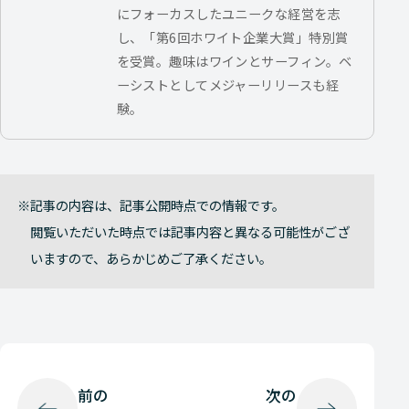
にフォーカスしたユニークな経営を志
し、「第6回ホワイト企業大賞」特別賞
を受賞。趣味はワインとサーフィン。ベ
ーシストとしてメジャーリリースも経
験。
記事の内容は、記事公開時点での情報です。
閲覧いただいた時点では記事内容と異なる可能性がござ
いますので、あらかじめご了承ください。
前の
次の