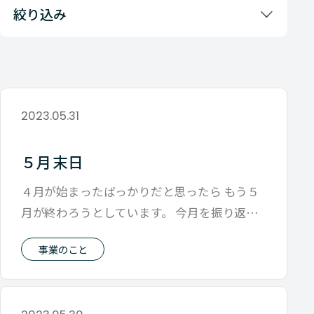
絞り込み
2023.05.31
５月末日
４月が始まったばっかりだと思ったら もう５
月が終わろうとしています。 今月を振り返る
と ビジネス面では行動しインプットの
事業のこと