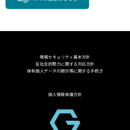
情報セキュリティ基本方針
反社会的勢力に関する対応方針
保有個人データの開示等に関する手続き
個人情報保護方針