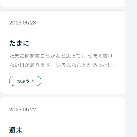
2023.05.23
たまに
たまに何を書こうかなと思っても うまく書け
ない日があります。 いろんなことがあった1日
なんですけどね。 今日はそんな日で
つぶやき
2023.05.22
週末