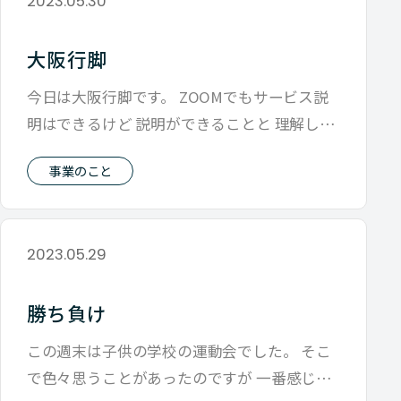
2023.05.30
大阪行脚
今日は大阪行脚です。 ZOOMでもサービス説
明はできるけど 説明ができることと 理解して
もらうことは違うなって こうやっ
事業のこと
2023.05.29
勝ち負け
この週末は子供の学校の運動会でした。 そこ
で色々思うことがあったのですが 一番感じた