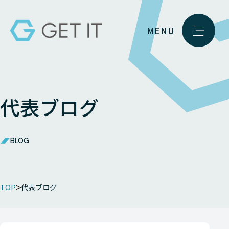
MENU
代表ブログ
BLOG
TOP
代表ブログ