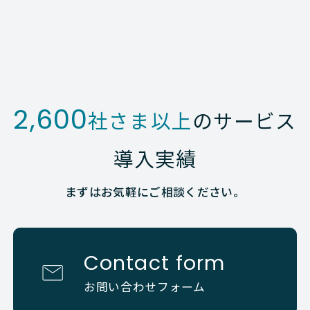
2,600
社さま以上
のサービス
導入実績
まずはお気軽にご相談ください。
Contact form
お問い合わせフォーム