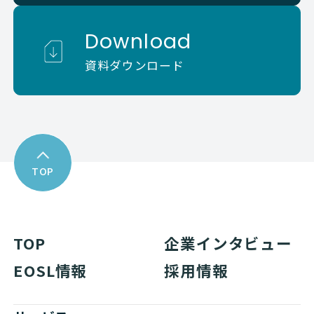
Download
資料ダウンロード
TOP
TOP
企業インタビュー
EOSL情報
採用情報