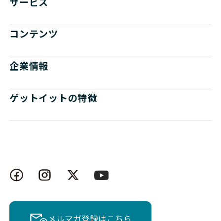
サービス
コンテンツ
企業情報
ゲットイットの特徴
メルマガ登録はこちら