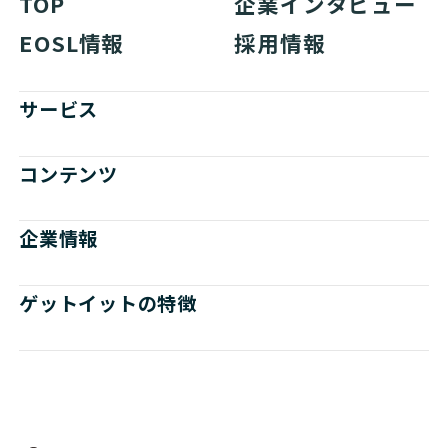
TOP
企業インタビュー
EOSL情報
採用情報
サービス
コンテンツ
企業情報
ゲットイットの特徴