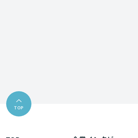
Contact form
お問い合わせフォーム
Download
資料ダウンロード
TOP