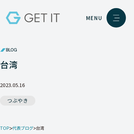
MENU
BLOG
台湾
2023.05.16
つぶやき
TOP
代表ブログ
台湾