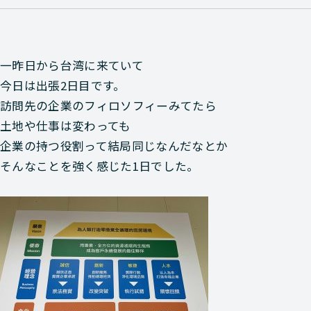
一昨日から台湾に来ていて
今日は出張2日目です。
訪問先の企業のフィロソフィーみてたら
土地や仕事は変わっても
企業の持つ役割って結局同じなんだなとか
そんなことを強く感じた1日でした。