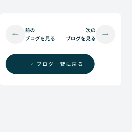
前の
次の
ブログを見る
ブログを見る
ブログ一覧に戻る