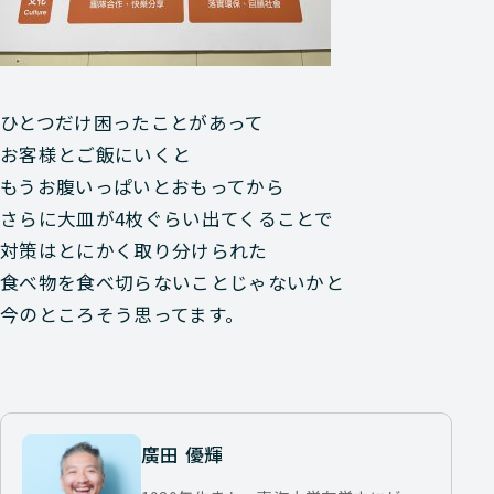
ひとつだけ困ったことがあって
お客様とご飯にいくと
もうお腹いっぱいとおもってから
さらに大皿が4枚ぐらい出てくることで
対策はとにかく取り分けられた
食べ物を食べ切らないことじゃないかと
今のところそう思ってます。
廣田 優輝