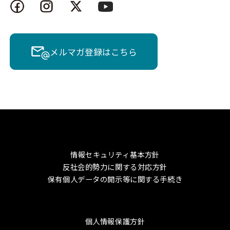
メルマガ登録はこちら
情報セキュリティ基本方針
反社会的勢力に関する対応方針
保有個人データの開示等に関する手続き
個人情報保護方針