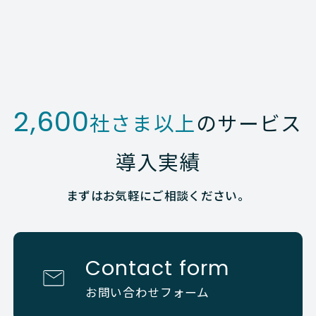
2,600
社さま以上
のサービス
導入実績
まずはお気軽にご相談ください。
Contact form
お問い合わせフォーム