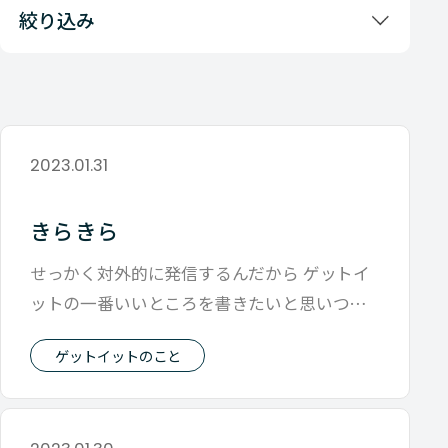
絞り込み
2023.01.31
きらきら
せっかく対外的に発信するんだから ゲットイ
ットの一番いいところを書きたいと思いつつ
時にはそうでもないと言いたくなる日も
ゲットイットのこと