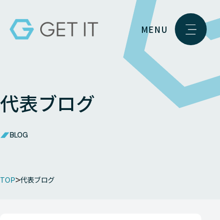
MENU
代表ブログ
BLOG
TOP
代表ブログ