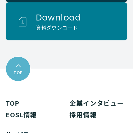
Download
資料ダウンロード
TOP
TOP
企業インタビュー
EOSL情報
採用情報