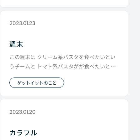
2023.01.23
週末
この週末は クリーム系パスタを食べたいとい
うチームと トマト系パスタがが食べたいとい
うチーム その両方を満たすことにチャ
ゲットイットのこと
2023.01.20
カラフル