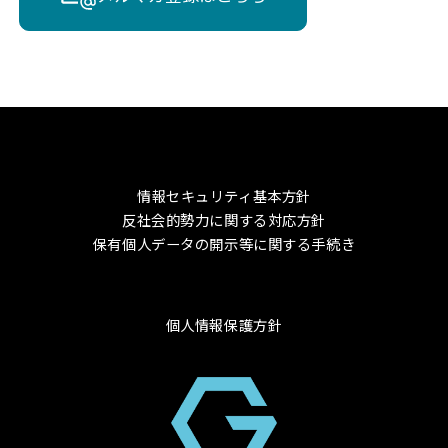
情報セキュリティ基本方針
反社会的勢力に関する対応方針
保有個人データの開示等に関する手続き
個人情報保護方針