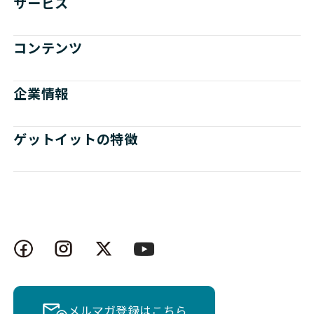
サービス
コンテンツ
企業情報
ゲットイットの特徴
メルマガ登録はこちら