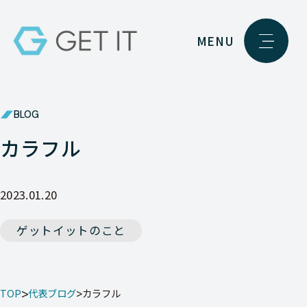
MENU
BLOG
カラフル
2023.01.20
ゲットイットのこと
TOP
代表ブログ
カラフル