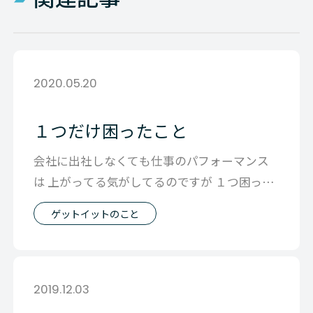
2020.05.20
１つだけ困ったこと
会社に出社しなくても仕事のパフォーマンス
は 上がってる気がしてるのですが １つ困った
ことがあって それはこの毎日かいてる
ゲットイットのこと
2019.12.03