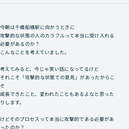
今朝は千歳船橋駅に向かうときに
攻撃的な状態の人のカラフルって本当に受け入れる
必要があるのか？
こんなことを考えていました。
考えてみると、今じゃ笑い話になってるけど
それこそ「攻撃的な状態での意見」があったからこ
そ
成長できたこと、変われたこともあるよなと思った
りします。
けどそのプロセスって本当に攻撃的である必要があ
ったのか？