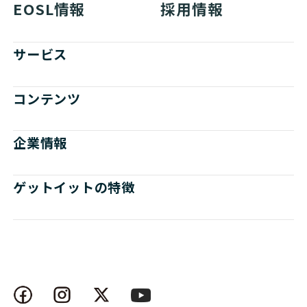
EOSL情報
採用情報
サービス
コンテンツ
企業情報
ゲットイットの特徴