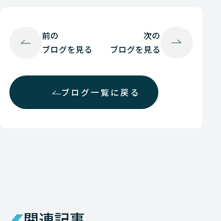
前の
次の
ブログを見る
ブログを見る
ブログ一覧に戻る
関連記事