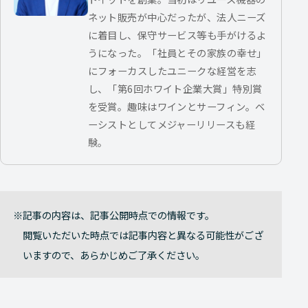
ネット販売が中心だったが、法人ニーズ
に着目し、保守サービス等も手がけるよ
うになった。「社員とその家族の幸せ」
にフォーカスしたユニークな経営を志
し、「第6回ホワイト企業大賞」特別賞
を受賞。趣味はワインとサーフィン。ベ
ーシストとしてメジャーリリースも経
験。
記事の内容は、記事公開時点での情報です。
閲覧いただいた時点では記事内容と異なる可能性がござ
いますので、あらかじめご了承ください。