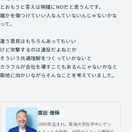
とおもうと答えは明確にNOだと思うんです。
誰かを傷つけていい人なんていないんじゃないかな
って。
違う意見はもちろんあってもいい
けど攻撃するのは違反だよねとか
そういう共通理解をつくっていかないと
カラフルが会社を壊すこともあるんじゃないかなと
築地に向かいながらそんなことを考えていました。
廣田 優輝
1980年生まれ。東海大学在学中にゲッ
トイットを創業。当初はリユース機器の