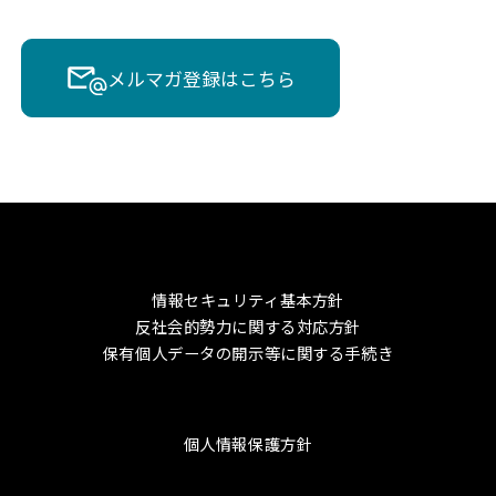
メルマガ登録はこちら
情報セキュリティ基本方針
反社会的勢力に関する対応方針
保有個人データの開示等に関する手続き
個人情報保護方針