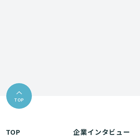
Contact form
お問い合わせフォーム
Download
資料ダウンロード
TOP
TOP
企業インタビュー