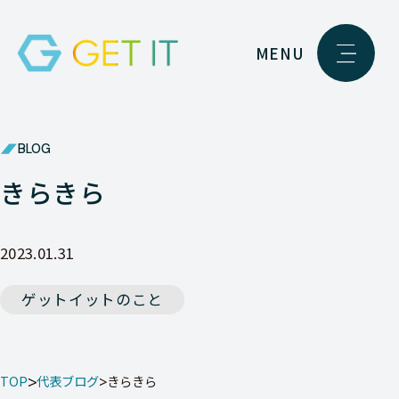
MENU
BLOG
きらきら
2023.01.31
ゲットイットのこと
TOP
代表ブログ
きらきら