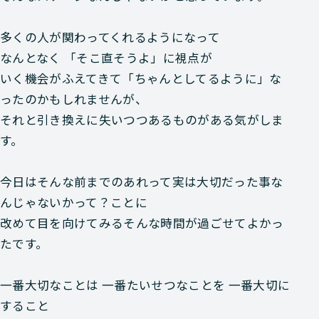
多くの人が関わってくれるようになって
なんとなく 「そこ直そうよ」に視点が
いく機会がふえてきて「ちゃんとしてるように」な
ったのかもしれませんが、
それと引き換えに失いつつあるものがある気がしま
す。
今日はそんな前までのあれって実は大切だった事な
んじゃないかって？ことに
改めて目を向けてみるそんな時間が過ごせてよかっ
たです。
一番大切なことは 一番たいせつなことを 一番大切に
すること