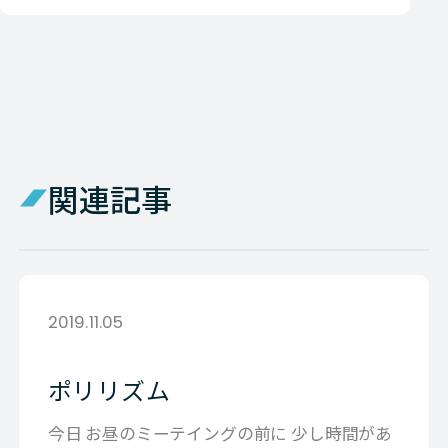
関連記事
2019.11.05
ポリリズム
今日 お昼のミーテイングの前に 少し時間があ