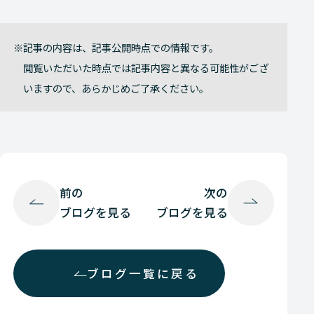
記事の内容は、記事公開時点での情報です。
閲覧いただいた時点では記事内容と異なる可能性がござ
いますので、あらかじめご了承ください。
前の
次の
ブログを見る
ブログを見る
ブログ一覧に戻る