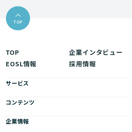
TOP
TOP
企業インタビュー
EOSL情報
採用情報
サービス
コンテンツ
企業情報