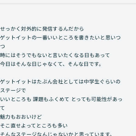
せっかく対外的に発信するんだから
ゲットイットの一番いいところを書きたいと思いつ
つ
時にはそうでもないと言いたくなる日もあって
今日はそんな日じゃなくて、そんな日です。
ゲットイットはたぶん会社としては中学生ぐらいの
ステージで
いいところも 課題もふくめて とっても可能性があっ
て
魅力もおおいけど
そこ直せよってところも多い
そんなステージなんじゃないかと思っています。