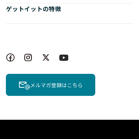
ゲットイットの特徴
メルマガ登録はこちら