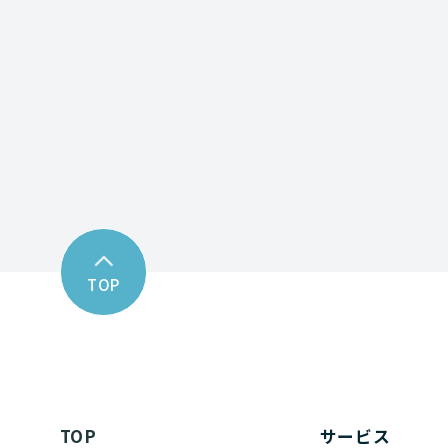
Contact fo
お問い合わせフォーム
TOP
TOP
サービス