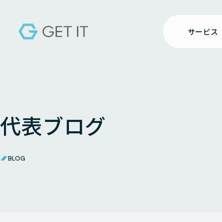
サービス
代表ブログ
BLOG