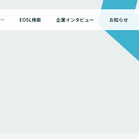
EOSL検索
企業インタビュー
お知らせ