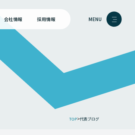
MENU
会社情報
採用情報
TOP
代表ブログ