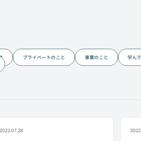
き
プライベートのこと
事業のこと
学ん
2022.07.28
2022