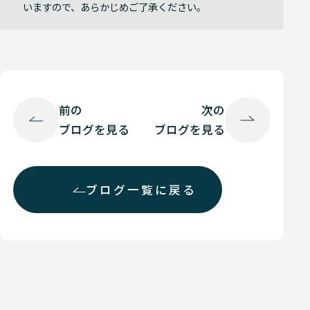
いますので、あらかじめご了承ください。
前の
次の
ブログを見る
ブログを見る
ブログ一覧に戻る