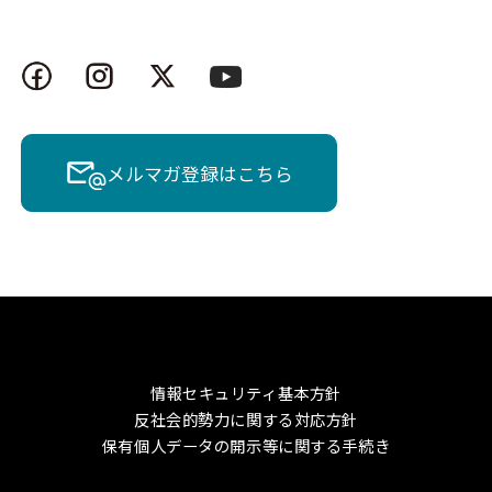
メルマガ登録はこちら
情報セキュリティ基本方針
反社会的勢力に関する対応方針
保有個人データの開示等に関する手続き