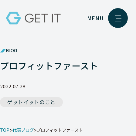
MENU
BLOG
プロフィットファースト
2022.07.28
ゲットイットのこと
TOP
代表ブログ
プロフィットファースト