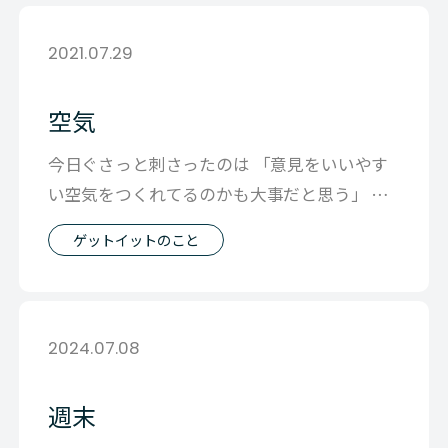
2021.07.29
空気
今日ぐさっと刺さったのは 「意見をいいやす
い空気をつくれてるのかも大事だと思う」 と
いう一言。 ゲットイットでは基本 「
ゲットイットのこと
2024.07.08
週末