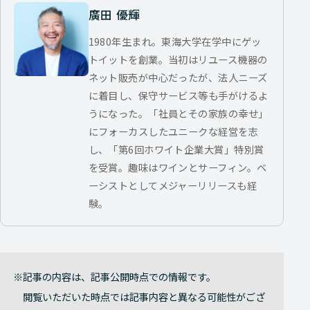
廣田 優輝
1980年生まれ。東海大学在学中にゲッ
トイットを創業。当初はリユース機器の
ネット販売が中心だったが、法人ニーズ
に着目し、保守サービス等も手がけるよ
うになった。「社員とその家族の幸せ」
にフォーカスしたユニークな経営を志
し、「第6回ホワイト企業大賞」特別賞
を受賞。趣味はワインとサーフィン。ベ
ーシストとしてメジャーリリースも経
験。
記事の内容は、記事公開時点での情報です。
閲覧いただいた時点では記事内容と異なる可能性がござ