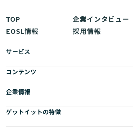
TOP
企業インタビュー
EOSL情報
採用情報
サービス
コンテンツ
企業情報
ゲットイットの特徴