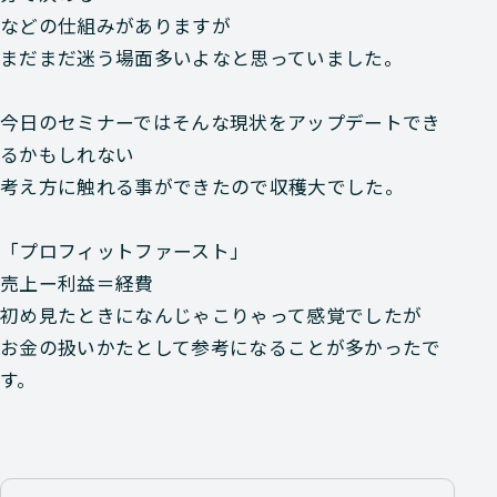
などの仕組みがありますが
まだまだ迷う場面多いよなと思っていました。
今日のセミナーではそんな現状をアップデートでき
るかもしれない
考え方に触れる事ができたので収穫大でした。
「プロフィットファースト」
売上ー利益＝経費
初め見たときになんじゃこりゃって感覚でしたが
お金の扱いかたとして参考になることが多かったで
す。