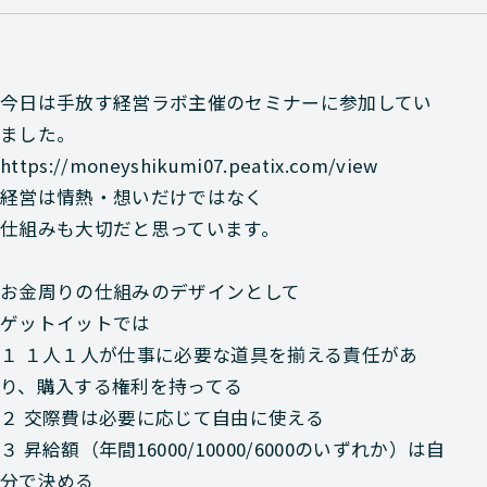
今日は手放す経営ラボ主催のセミナーに参加してい
ました。
https://moneyshikumi07.peatix.com/view
経営は情熱・想いだけではなく
仕組みも大切だと思っています。
お金周りの仕組みのデザインとして
ゲットイットでは
１ １人１人が仕事に必要な道具を揃える責任があ
り、購入する権利を持ってる
２ 交際費は必要に応じて自由に使える
３ 昇給額（年間16000/10000/6000のいずれか）は自
分で決める