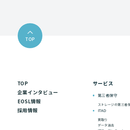
TOP
TOP
サービス
企業インタビュー
第三者保守
EOSL情報
ストレージの第三者
採用情報
ITAD
買取り
データ消去