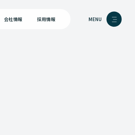
MENU
会社情報
採用情報