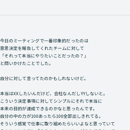
今日のミーティングで一番印象的だったのは
意思決定を報告してくれたチームに対して
「それって本当にやりたいことだったの？」
と問いかけたことでした。
自分に対して言ってたのかもしれないけど。
本当はXXしたいんだけど、会社なんだしYYしないと。
こういう決定事項に対してシンプルにそれで本当に
本来の目的が達成できるのかなと思ったんです。
自分の中の力が100あったら100全部出しきれてる。
そういう感覚で仕事に取り組めたらいいよなと思っていて