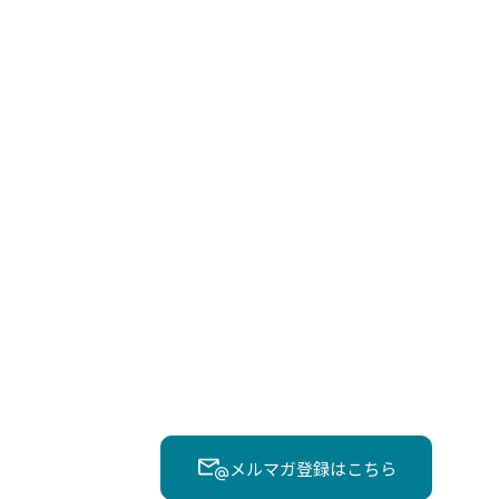
メルマガ登録はこちら