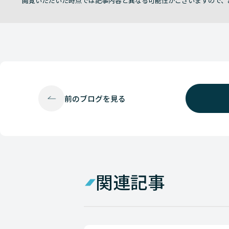
閲覧いただいた時点では記事内容と異なる可能性がございますので、
前の
ブログを見る
関連記事