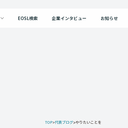
EOSL検索
企業インタビュー
お知らせ
TOP
代表ブログ
やりたいことを