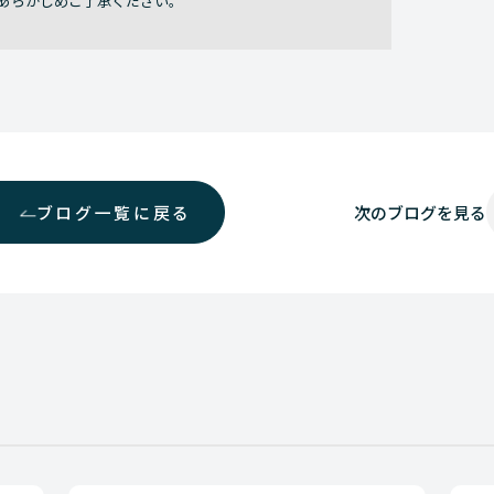
あらかじめご了承ください。
ブログ一覧に戻る
次の
ブログを見る