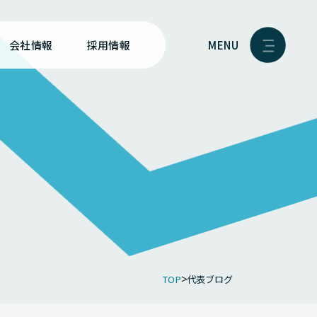
MENU
会社情報
採用情報
TOP
代表ブログ