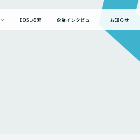
EOSL検索
企業インタビュー
お知らせ