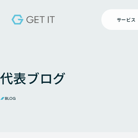
サービス
代表ブログ
BLOG