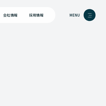
MENU
会社情報
採用情報