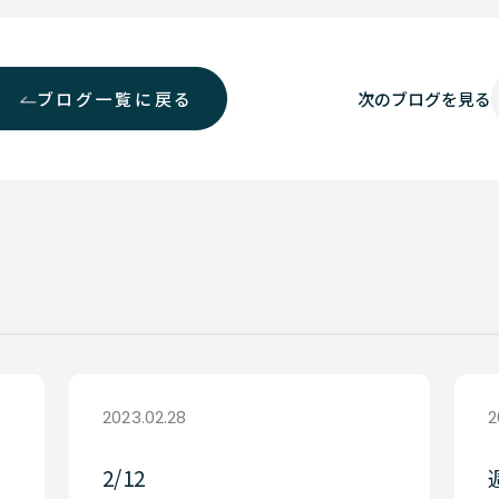
ブログ一覧に戻る
次の
ブログを見る
2023.02.28
2
2/12