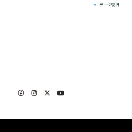
データ復旧