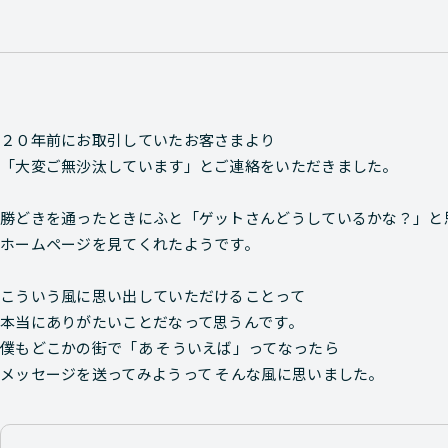
２０年前にお取引していたお客さまより
「大変ご無沙汰しています」とご連絡をいただきました。
勝どきを通ったときにふと「ゲットさんどうしているかな？」と
ホームページを見てくれたようです。
こういう風に思い出していただけることって
本当にありがたいことだなって思うんです。
僕もどこかの街で「あ そういえば」ってなったら
メッセージを送ってみようって そんな風に思いました。