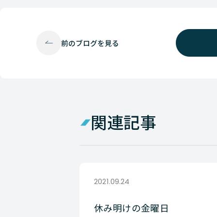
前の
ブログを見る
関連記事
2021.09.24
休み明けの金曜日