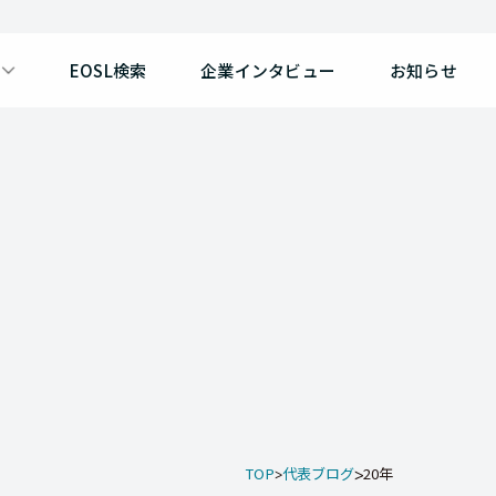
EOSL検索
企業インタビュー
お知らせ
TOP
代表ブログ
20年