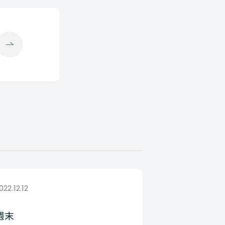
022.12.12
週末