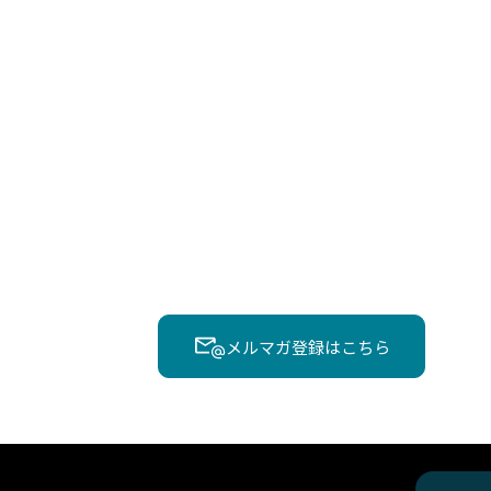
メルマガ登録はこちら