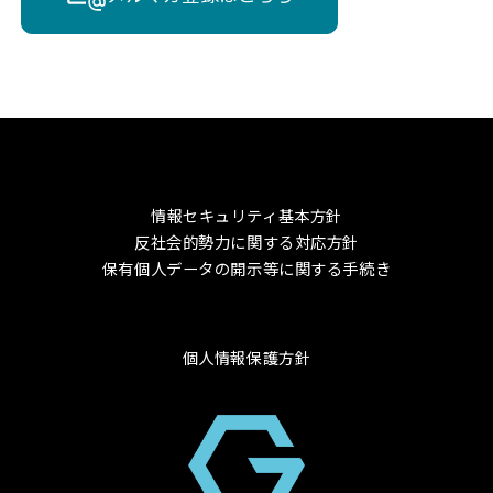
情報セキュリティ基本方針
反社会的勢力に関する対応方針
保有個人データの開示等に関する手続き
個人情報保護方針