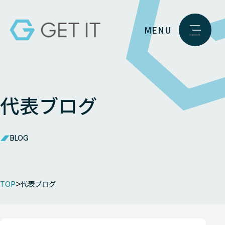
MENU
代表ブログ
BLOG
TOP
代表ブログ