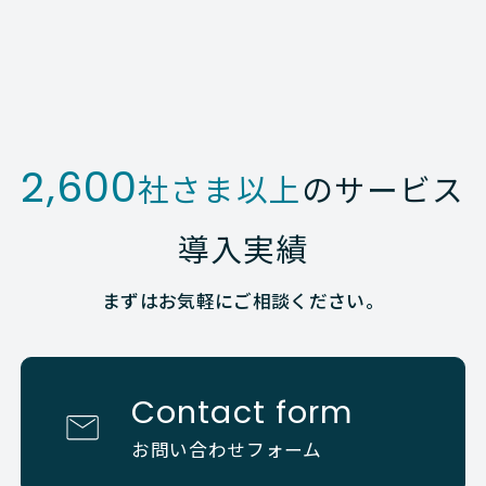
2,600
社さま以上
のサービス
導入実績
まずはお気軽にご相談ください。
Contact form
お問い合わせフォーム