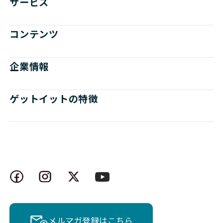
サービス
コンテンツ
企業情報
ゲットイットの特徴
メルマガ登録はこちら