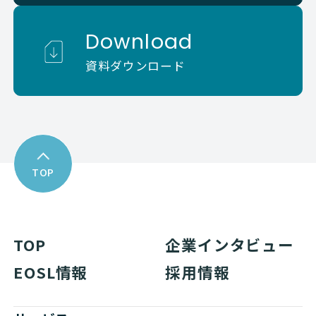
Download
資料ダウンロード
TOP
TOP
企業インタビュー
EOSL情報
採用情報