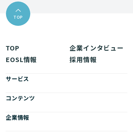
TOP
TOP
企業インタビュー
EOSL情報
採用情報
サービス
コンテンツ
企業情報