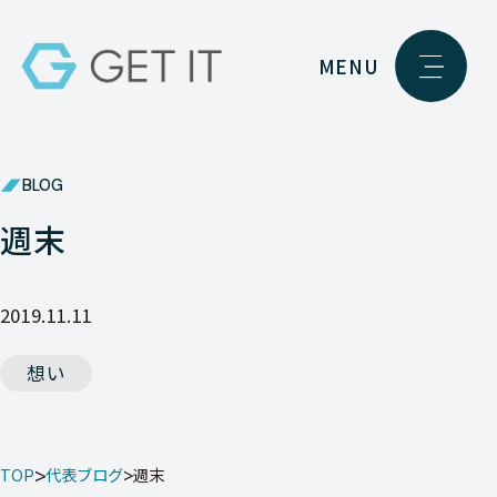
MENU
BLOG
週末
2019.11.11
想い
TOP
代表ブログ
週末