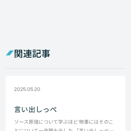
関連記事
2025.05.20
言い出しっぺ
ソース原理について学ぶほど 物事にはそのこ
とについて一歩踏み出した 「言い出しっぺ」