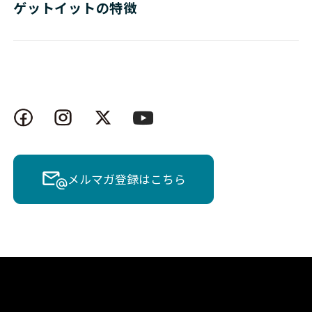
ゲットイットの特徴
メルマガ登録はこちら