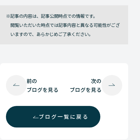
記事の内容は、記事公開時点での情報です。
閲覧いただいた時点では記事内容と異なる可能性がござ
いますので、あらかじめご了承ください。
前の
次の
ブログを見る
ブログを見る
ブログ一覧に戻る