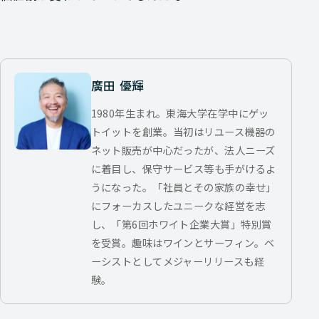
廣田 優輝
1980年生まれ。東海大学在学中にゲッ
トイットを創業。当初はリユース機器の
ネット販売が中心だったが、法人ニーズ
に着目し、保守サービス等も手がけるよ
うになった。「社員とその家族の幸せ」
にフォーカスしたユニークな経営を志
し、「第6回ホワイト企業大賞」特別賞
を受賞。趣味はワインとサーフィン。ベ
ーシストとしてメジャーリリースも経
験。