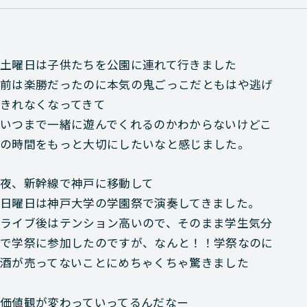
土曜日は子供たちを公園に連れて行きました
前は楽勝だったのに本気の鬼ごっこだともはや逃げ
きれなくなってきて
いつまで一緒に遊んでくれるのかわからないけどこ
の時間をもっと大切にしたいなと感じました。
夜、新幹線で神戸に移動して
日曜日は神戸大学の学園祭で演奏してきました。
ライブ後はテンション高いので、そのまま学生気分
で学祭に参加したのですが、なんと！！学祭なのに
酒が売ってないことにめちゃくちゃ驚きました
価値観が変わっていってるんだなー