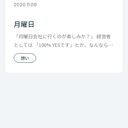
2020.11.09
月曜日
「月曜日会社に行くのが楽しみか？」 経営者
としては 「100% YESです」とか、なんなら
「ワクワクしてました」ぐらい
想い