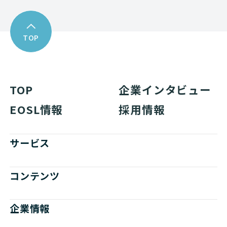
TOP
TOP
企業インタビュー
EOSL情報
採用情報
サービス
コンテンツ
企業情報