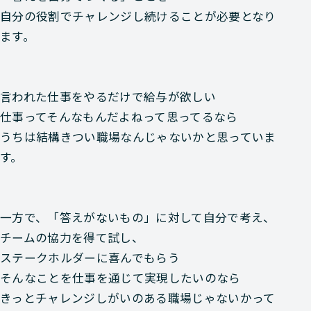
自分の役割でチャレンジし続けることが必要となり
ます。
言われた仕事をやるだけで給与が欲しい
仕事ってそんなもんだよねって思ってるなら
うちは結構きつい職場なんじゃないかと思っていま
す。
一方で、「答えがないもの」に対して自分で考え、
チームの協力を得て試し、
ステークホルダーに喜んでもらう
そんなことを仕事を通じて実現したいのなら
きっとチャレンジしがいのある職場じゃないかって