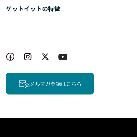
ゲットイットの特徴
メルマガ登録はこちら