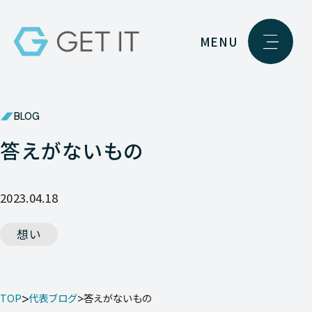
MENU
BLOG
答えがないもの
2023.04.18
想い
TOP
代表ブログ
答えがないもの