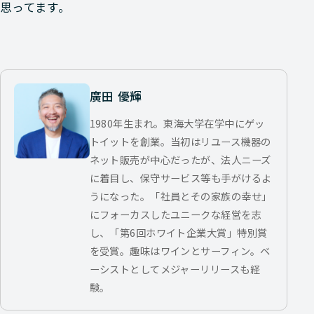
思ってます。
廣田 優輝
1980年生まれ。東海大学在学中にゲッ
トイットを創業。当初はリユース機器の
ネット販売が中心だったが、法人ニーズ
に着目し、保守サービス等も手がけるよ
うになった。「社員とその家族の幸せ」
にフォーカスしたユニークな経営を志
し、「第6回ホワイト企業大賞」特別賞
を受賞。趣味はワインとサーフィン。ベ
ーシストとしてメジャーリリースも経
験。