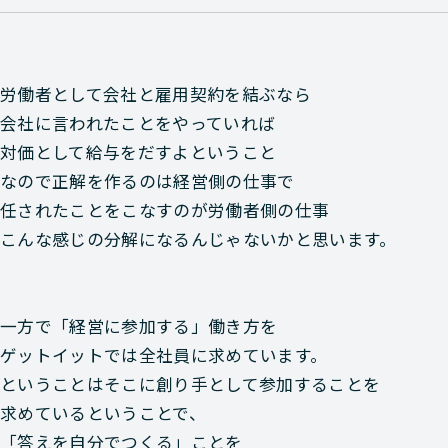
労働者として会社と雇用契約を結ぶなら
会社に言われたことをやっていれば
対価として給与をだすよということ
なので正解を作るのは経営側の仕事で
任されたことをこなすのが労働者側の仕事
こんな感じの分解になるんじゃないかと思います。
一方で「経営に参加する」働き方を
ゲットイットでは全社員に求めています。
ということはそこに創り手として参加することを
求めているということで、
「答えを自分でつくる」ことを