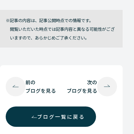
記事の内容は、記事公開時点での情報です。
閲覧いただいた時点では記事内容と異なる可能性がござ
いますので、あらかじめご了承ください。
前の
次の
ブログを見る
ブログを見る
ブログ一覧に戻る