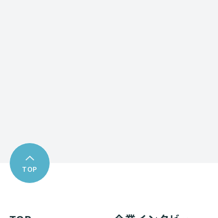
Contact form
お問い合わせフォーム
Download
資料ダウンロード
TOP