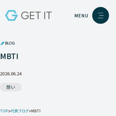
MENU
BLOG
MBTI
2026.06.24
想い
TOP
代表ブログ
MBTI