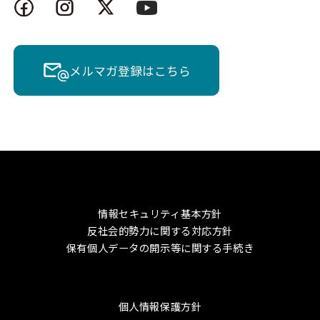
メルマガ登録はこちら
情報セキュリティ基本方針
反社会的勢力に関する対応方針
保有個人データの開示等に関する手続き
個人情報保護方針