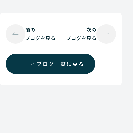
前の
次の
ブログを見る
ブログを見る
ブログ一覧に戻る