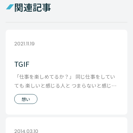
関連記事
2021.11.19
TGIF
「仕事を楽しめてるか？」 同じ仕事をしてい
ても 楽しいと感じる人と つまらないと感じる
ひとがいることをみると 仕事そのも
想い
2014.03.10