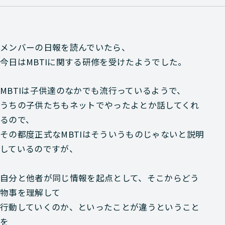
メンバーの日報を読んでいたら、
今日はMBTIに関する研修を受けたようでした。
MBTIは子供達のなかでも流行っているようで、
うちの子供たちもネットでやったよとか話してくれ
るので、
その都度正式なMBTIはそういうものじゃないと説明
しているのですが、
自分と他者が同じ情報を起点として、そこからどう
物事を理解して
行動していくのか、といったことが違うということ
を