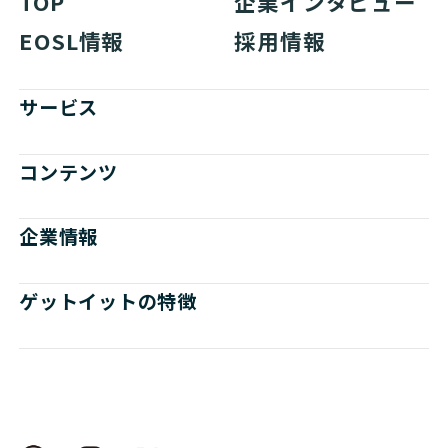
TOP
企業インタビュー
EOSL情報
採用情報
サービス
コンテンツ
企業情報
ゲットイットの特徴