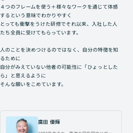
４つのフレームを使う＋様々なワークを通じて体感
するという意味でわかりやすく
とっても衝撃をうけた研修でそれ以来、入社した人
たち全員に受けてもらっています。
人のことを決めつけるのではなく、自分の特徴を知
るために
自分がみえていない他者の可能性に「ひょっとした
ら」と思えるように
そんな願いをこめています。
廣田 優輝