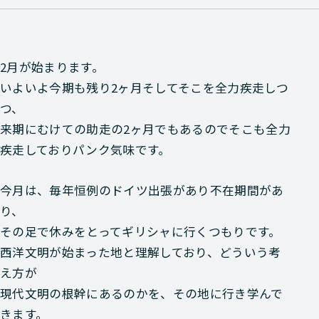
2月が始まります。
いよいよ今期も残り2ヶ月そしてそこを全力疾走しつ
つ、
来期にむけての助走の2ヶ月でもあるのでそこも全力
疾走しておりパンク気味です。
今月は、毎年恒例のドイツ出張があり不在期間があ
り、
その足で休みをとってギリシャに行くつもりです。
西洋文明が始まった地と理解しており、どういう考
え方が
現代文明の根幹にあるのかを、その地に行き学んで
きます。