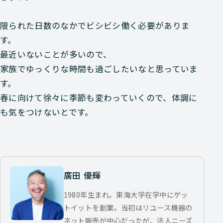
限られた日数のなかでビシビシ働く必要がありま
す。
最近いないことが多いので、
家族でゆっくりな時間も過ごしたいなと思っていま
す。
春に向けて徐々に季節も変わっていくので、体調に
も気をつけないとです。
廣田 優輝
1980年生まれ。東海大学在学中にゲッ
トイットを創業。当初はリユース機器の
ネット販売が中心だったが、法人ニーズ