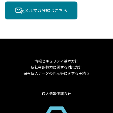
メルマガ登録はこちら
情報セキュリティ基本方針
反社会的勢力に関する対応方針
保有個人データの開示等に関する手続き
個人情報保護方針