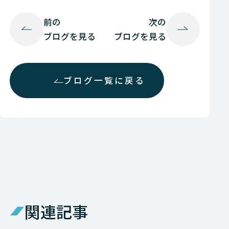
前の
次の
ブログを見る
ブログを見る
ブログ一覧に戻る
関連記事