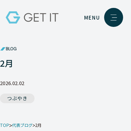
MENU
BLOG
2月
2026.02.02
つぶやき
TOP
代表ブログ
2月