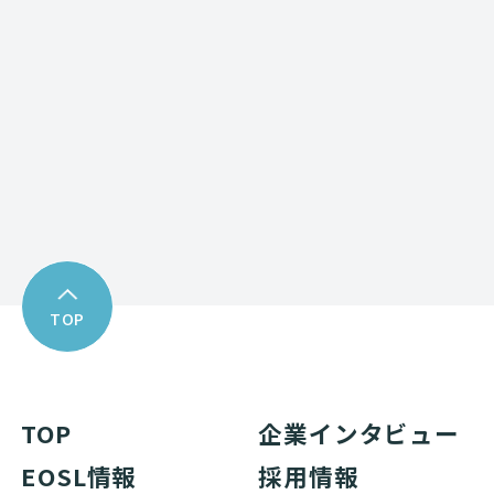
お問い合わせフォーム
Download
資料ダウンロード
TOP
TOP
企業インタビュー
EOSL情報
採用情報