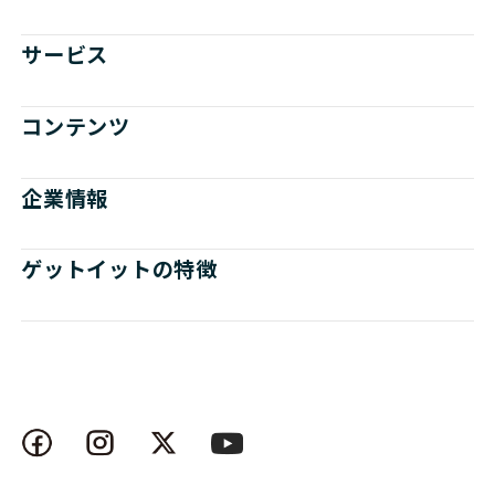
サービス
コンテンツ
企業情報
ゲットイットの特徴