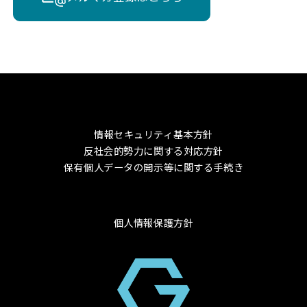
情報セキュリティ基本方針
反社会的勢力に関する対応方針
保有個人データの開示等に関する手続き
個人情報保護方針