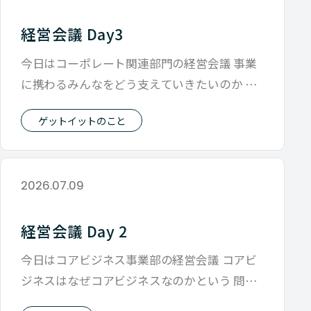
経営会議 Day3
今日はコーポレート関連部門の経営会議 事業
に携わるみんなをどう支えていきたいのか そ
のために自分たちが何に取り組んでいく
ゲットイットのこと
2026.07.09
経営会議 Day 2
今日はコアビジネス事業部の経営会議 コアビ
ジネスはなぜコアビジネスなのかという 問い
からセッションはスタートでした。 も