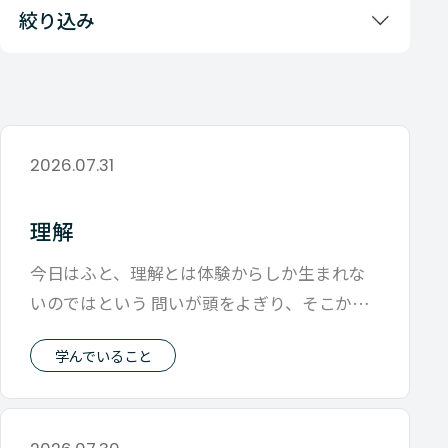
絞り込み
2026.07.31
理解
今日はふと、理解とは体験からしか生まれな
いのではという 問いが頭をよぎり、そこから
理解するとはどういうことなのか につい
学んでいること