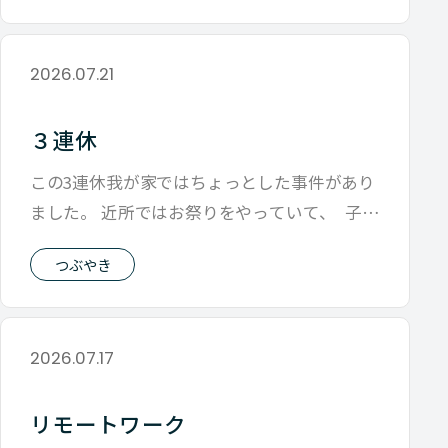
2026.07.21
３連休
この3連休我が家ではちょっとした事件があり
ました。 近所ではお祭りをやっていて、 子供
たちは各々お友達とお祭りに行くとの
つぶやき
2026.07.17
リモートワーク