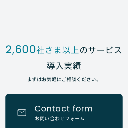
2,600
社さま以上
のサービス
導入実績
まずはお気軽にご相談ください。
Contact form
お問い合わせフォーム