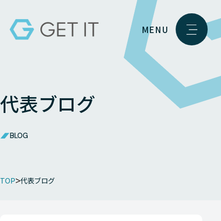
MENU
代表ブログ
BLOG
TOP
代表ブログ