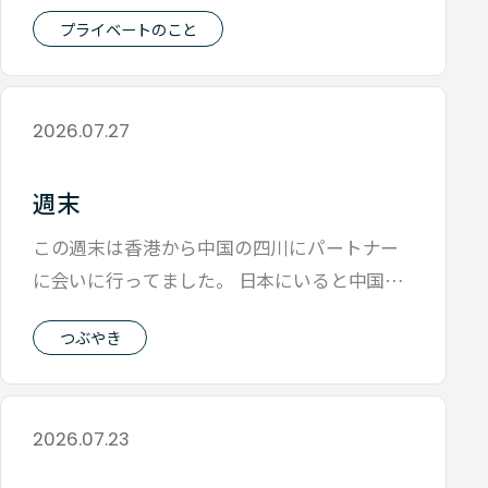
ひさしぶりに連絡来たと思ったら 「悪い
プライベートのこと
2026.07.27
週末
この週末は香港から中国の四川にパートナー
に会いに行ってました。 日本にいると中国の
悪い側面のニュースが多いように思えます
つぶやき
2026.07.23