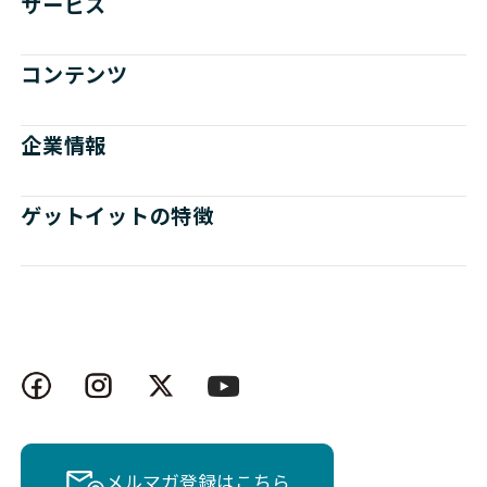
サービス
コンテンツ
企業情報
ゲットイットの特徴
メルマガ登録はこちら