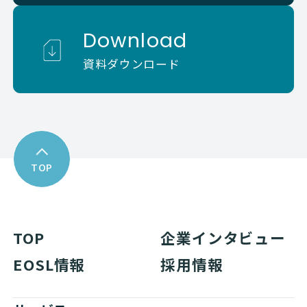
Download
資料ダウンロード
TOP
TOP
企業インタビュー
EOSL情報
採用情報