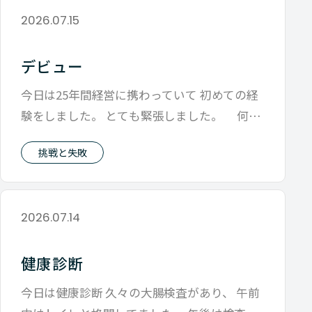
2026.07.15
デビュー
今日は25年間経営に携わっていて 初めての経
験をしました。 とても緊張しました。 何事
もそうですが、 やったことないこ
挑戦と失敗
2026.07.14
健康診断
今日は健康診断 久々の大腸検査があり、 午前