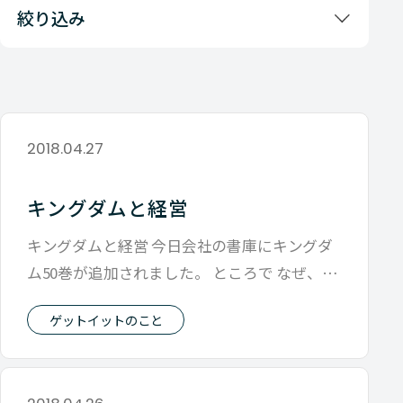
絞り込み
2018.04.27
キングダムと経営
キングダムと経営 今日会社の書庫にキングダ
ム50巻が追加されました。 ところで なぜ、会
社の書庫にキングダムが置いてある
ゲットイットのこと