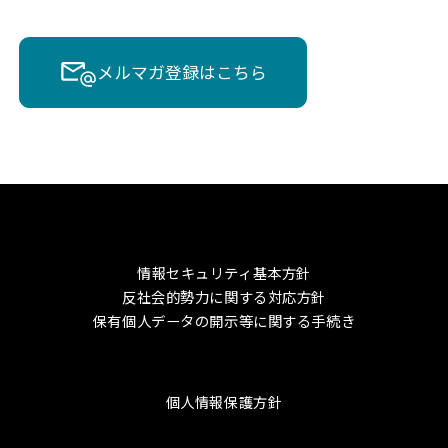
メルマガ登録はこちら
情報セキュリティ基本方針
反社会的勢力に関する対応方針
保有個人データの開示等に関する手続き
個人情報保護方針