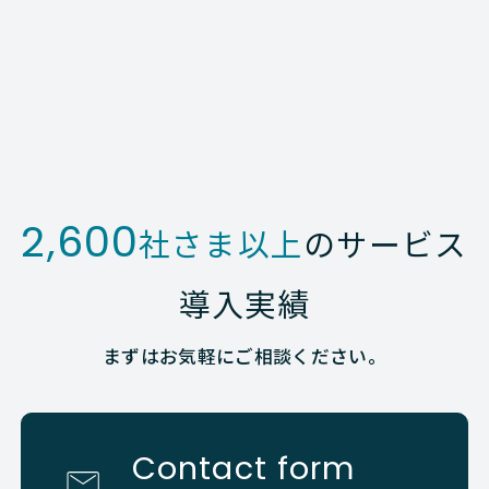
2,600
社さま以上
のサービス
導入実績
まずはお気軽にご相談ください。
Contact form