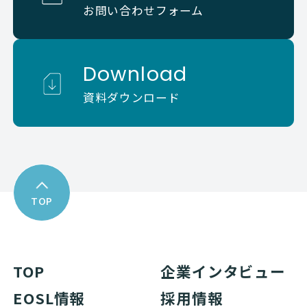
お問い合わせフォーム
Download
資料ダウンロード
TOP
TOP
企業インタビュー
EOSL情報
採用情報