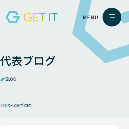
MENU
代表ブログ
BLOG
TOP
代表ブログ