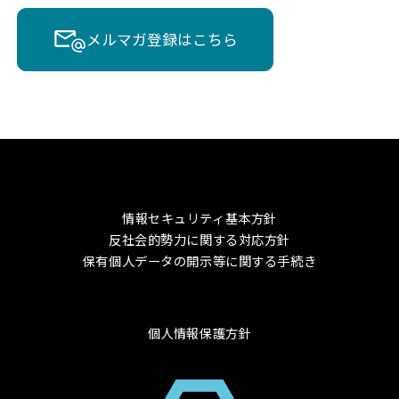
メルマガ登録はこちら
情報セキュリティ基本方針
反社会的勢力に関する対応方針
保有個人データの開示等に関する手続き
個人情報保護方針