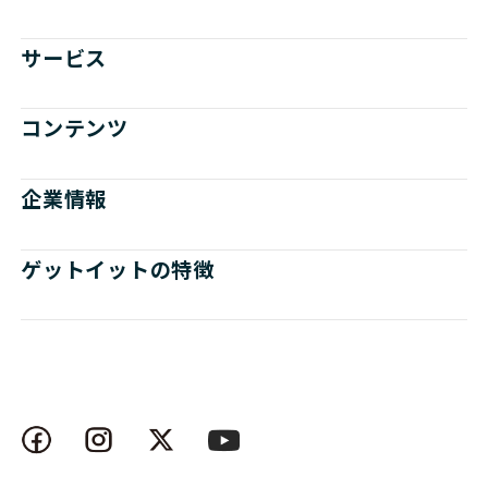
サービス
コンテンツ
企業情報
ゲットイットの特徴