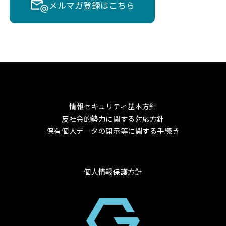
メルマガ登録はこちら
情報セキュリティ基本方針
反社会的勢力に関する対応方針
保有個人データの開示等に関する手続き
個人情報保護方針