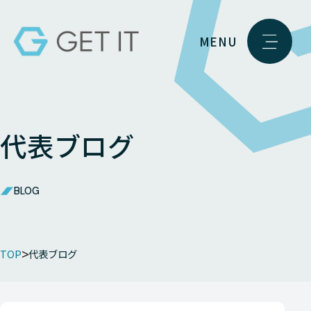
MENU
代表ブログ
BLOG
TOP
代表ブログ