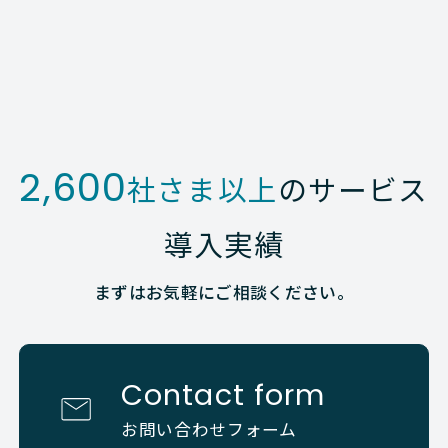
2,600
社さま以上
のサービス
導入実績
まずはお気軽にご相談ください。
Contact form
お問い合わせフォーム