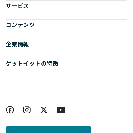
サービス
コンテンツ
企業情報
ゲットイットの特徴