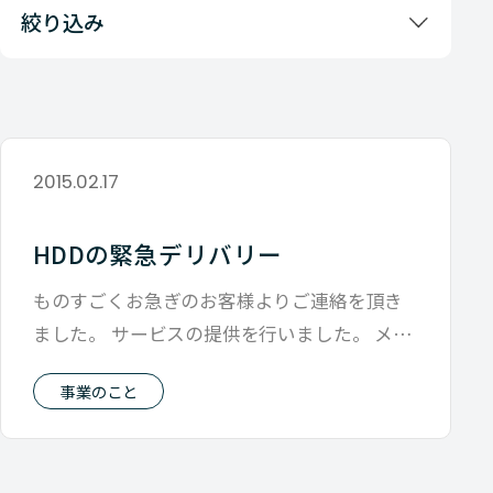
絞り込み
2015.02.17
HDDの緊急デリバリー
ものすごくお急ぎのお客様よりご連絡を頂き
ました。 サービスの提供を行いました。 メー
カー・他社にないといわれてもあるかも
事業のこと