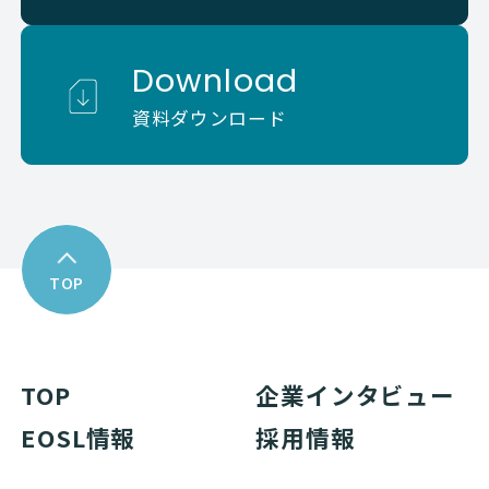
Download
資料ダウンロード
TOP
TOP
企業インタビュー
EOSL情報
採用情報