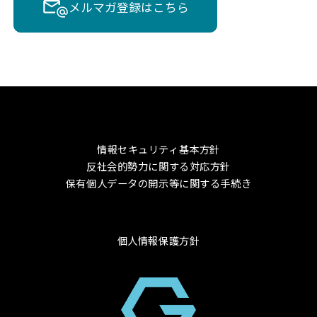
メルマガ登録はこちら
情報セキュリティ基本方針
反社会的勢力に関する対応方針
保有個人データの開示等に関する手続き
個人情報保護方針