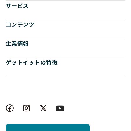
サービス
コンテンツ
企業情報
ゲットイットの特徴