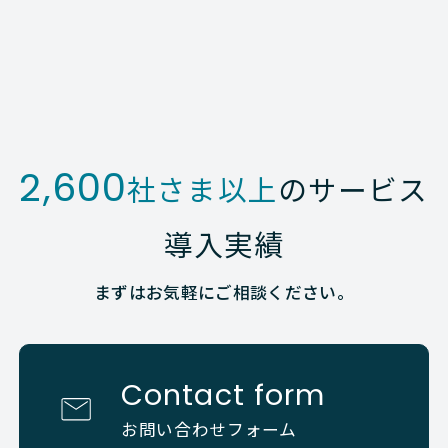
2,600
社さま以上
のサービス
導入実績
まずはお気軽にご相談ください。
Contact form
お問い合わせフォーム