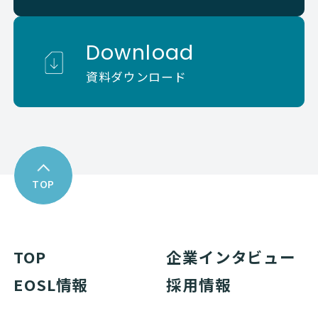
Download
資料ダウンロード
TOP
TOP
企業インタビュー
EOSL情報
採用情報