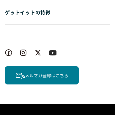
ゲットイットの特徴
メルマガ登録はこちら