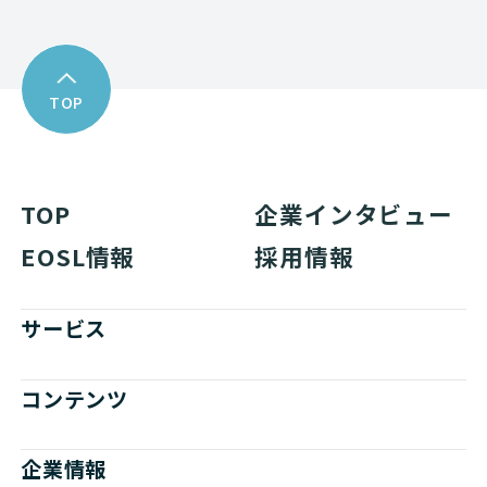
TOP
TOP
企業インタビュー
EOSL情報
採用情報
サービス
コンテンツ
企業情報