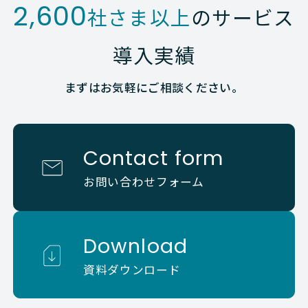
2,600
社さま以上
のサービス
導入実績
まずはお気軽にご相談ください。
Contact form
お問い合わせフォーム
Download
資料ダウンロード