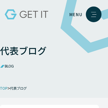
MENU
代表ブログ
BLOG
TOP
代表ブログ