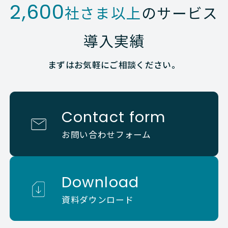
2,600
社さま以上
のサービス
導入実績
まずはお気軽にご相談ください。
Contact form
お問い合わせフォーム
Download
資料ダウンロード