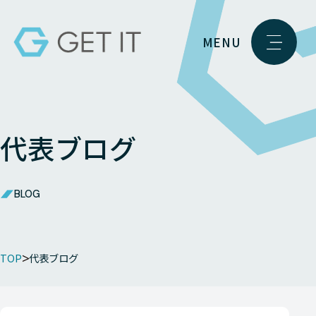
MENU
代表ブログ
BLOG
TOP
代表ブログ