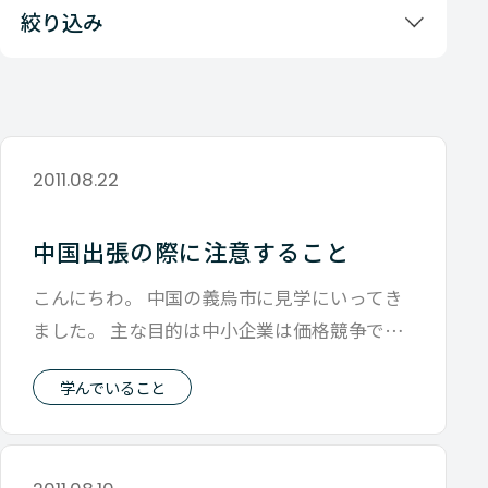
絞り込み
2011.08.22
中国出張の際に注意すること
こんにちわ。 中国の義烏市に見学にいってき
ました。 主な目的は中小企業は価格競争で戦
ってはいけないということを 身体で感
学んでいること