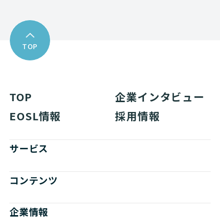
TOP
TOP
企業インタビュー
EOSL情報
採用情報
サービス
コンテンツ
企業情報