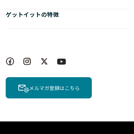
ゲットイットの特徴
メルマガ登録はこちら