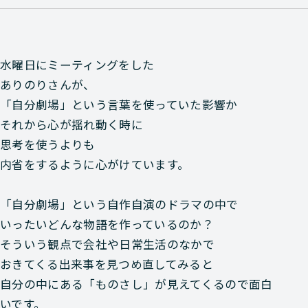
水曜日にミーティングをした
ありのりさんが、
「自分劇場」という言葉を使っていた影響か
それから心が揺れ動く時に
思考を使うよりも
内省をするように心がけています。
「自分劇場」という自作自演のドラマの中で
いったいどんな物語を作っているのか？
そういう観点で会社や日常生活のなかで
おきてくる出来事を見つめ直してみると
自分の中にある「ものさし」が見えてくるので面白
いです。