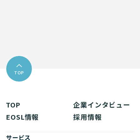
Download
資料ダウンロード
TOP
TOP
企業インタビュー
EOSL情報
採用情報
サービス