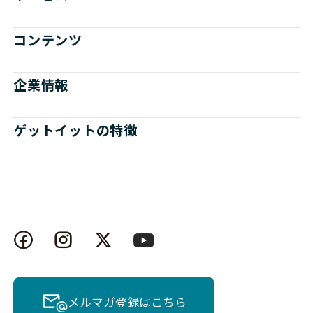
コンテンツ
企業情報
ゲットイットの特徴
メルマガ登録はこちら