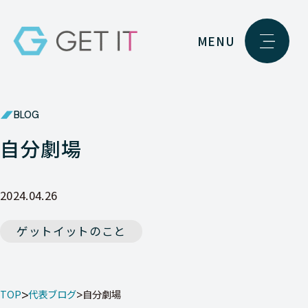
MENU
BLOG
自分劇場
2024.04.26
ゲットイットのこと
TOP
代表ブログ
自分劇場