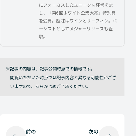
にフォーカスしたユニークな経営を志
し、「第6回ホワイト企業大賞」特別賞
を受賞。趣味はワインとサーフィン。ベ
ーシストとしてメジャーリリースも経
験。
記事の内容は、記事公開時点での情報です。
閲覧いただいた時点では記事内容と異なる可能性がござ
いますので、あらかじめご了承ください。
前の
次の