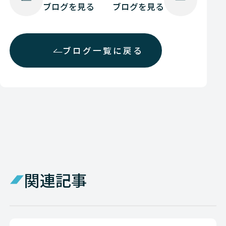
ブログを見る
ブログを見る
ブログ一覧に戻る
関連記事