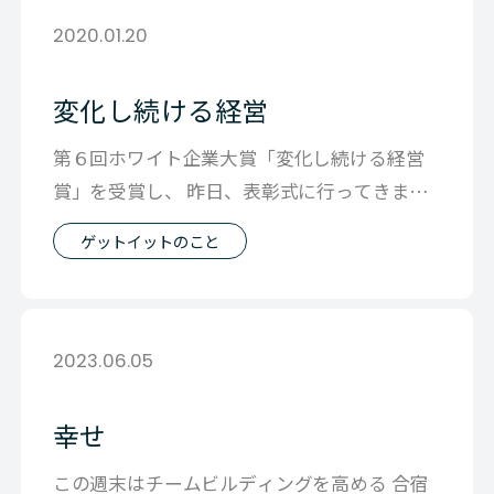
2020.01.20
変化し続ける経営
第６回ホワイト企業大賞「変化し続ける経営
賞」を受賞し、 昨日、表彰式に行ってきまし
た。 「儲かるから」とか単純な動機で走
ゲットイットのこと
2023.06.05
幸せ
この週末はチームビルディングを高める 合宿