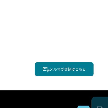
メルマガ登録はこちら