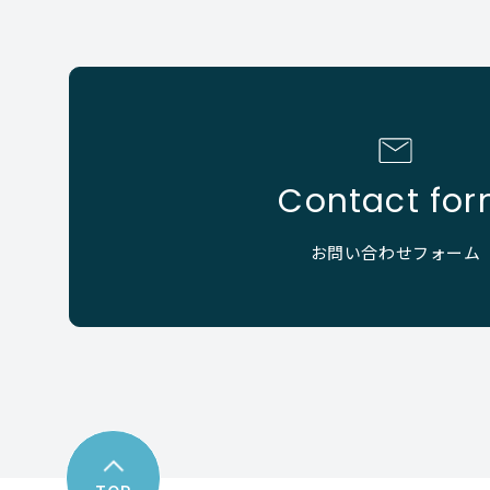
Contact fo
お問い合わせフォーム