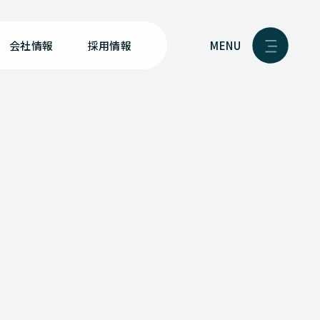
MENU
会社情報
採用情報