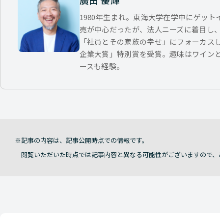
1980年生まれ。東海大学在学中にゲッ
売が中心だったが、法人ニーズに着目し
「社員とその家族の幸せ」にフォーカス
企業大賞」特別賞を受賞。趣味はワイン
ースも経験。
記事の内容は、記事公開時点での情報です。
閲覧いただいた時点では記事内容と異なる可能性がございますので、