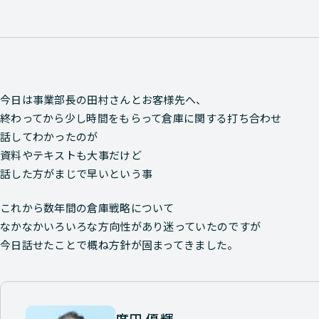
今日は事業部長の田村さんとお客様先へ、
終わってから少し時間をもらって倉庫に関する打ち合わせ
話してわかったのが
資料やテキストも大事だけど
話した方がまじで早いという事
これから数年間の倉庫戦略について
なかなかいろいろな方向性があり迷っていたのですが
今日話せたことで概ね方針が固まってきました。
廣田 優輝