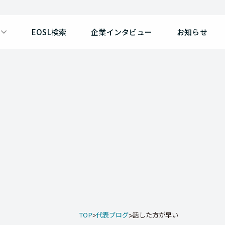
EOSL検索
企業インタビュー
お知らせ
TOP
代表ブログ
話した方が早い