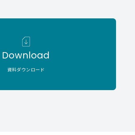
Download
資料ダウンロード