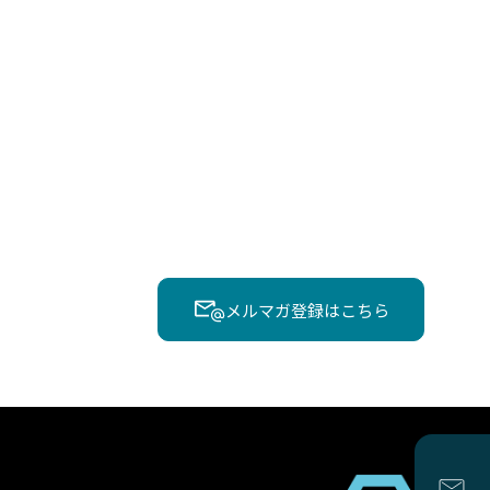
メルマガ登録はこちら