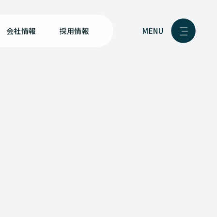
MENU
会社情報
採用情報