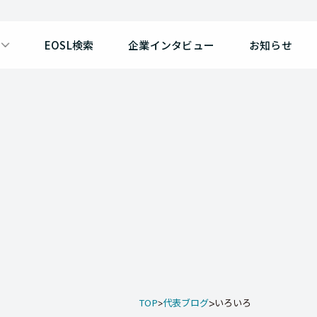
EOSL検索
企業インタビュー
お知らせ
TOP
代表ブログ
いろいろ