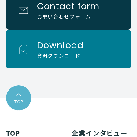
Contact form
お問い合わせフォーム
Download
資料ダウンロード
TOP
TOP
企業インタビュー