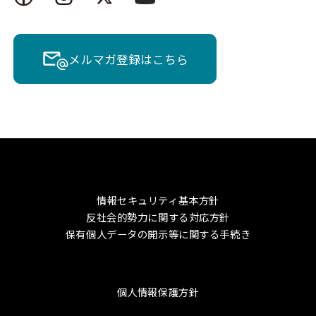
メルマガ登録はこちら
情報セキュリティ基本方針
反社会的勢力に関する対応方針
保有個人データの開示等に関する手続き
個人情報保護方針