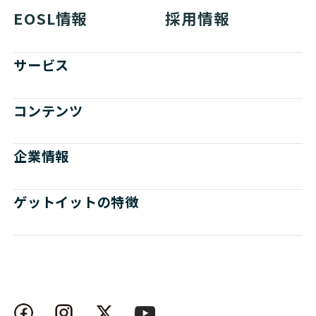
EOSL情報
採用情報
サービス
コンテンツ
企業情報
ゲットイットの特徴