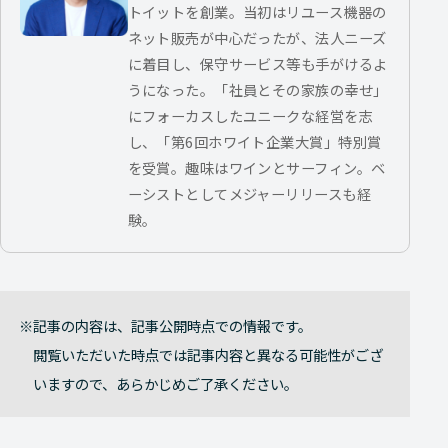
トイットを創業。当初はリユース機器の
ネット販売が中心だったが、法人ニーズ
に着目し、保守サービス等も手がけるよ
うになった。「社員とその家族の幸せ」
にフォーカスしたユニークな経営を志
し、「第6回ホワイト企業大賞」特別賞
を受賞。趣味はワインとサーフィン。ベ
ーシストとしてメジャーリリースも経
験。
記事の内容は、記事公開時点での情報です。
閲覧いただいた時点では記事内容と異なる可能性がござ
いますので、あらかじめご了承ください。