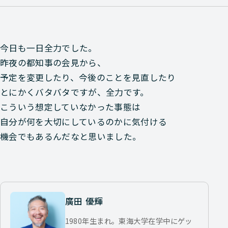
今日も一日全力でした。
昨夜の都知事の会見から、
予定を変更したり、今後のことを見直したり
とにかくバタバタですが、全力です。
こういう想定していなかった事態は
自分が何を大切にしているのかに気付ける
機会でもあるんだなと思いました。
廣田 優輝
1980年生まれ。東海大学在学中にゲッ