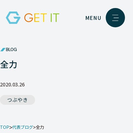
MENU
BLOG
全力
2020.03.26
つぶやき
TOP
代表ブログ
全力