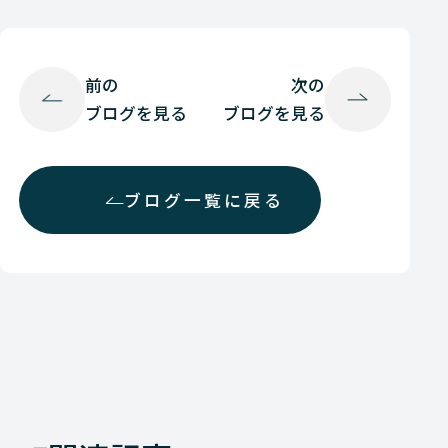
前の
次の
ブログを見る
ブログを見る
ブログ一覧に戻る