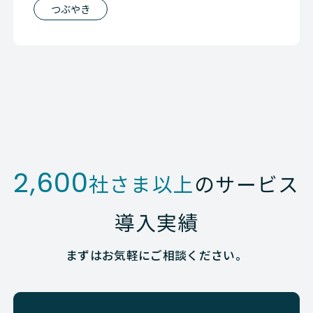
つぶやき
2,600
社さま以上
のサービス
導入実績
まずはお気軽にご相談ください。