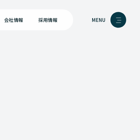
MENU
会社情報
採用情報