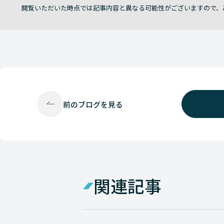
閲覧いただいた時点では記事内容と異なる可能性がございますので、
前の
ブログを見る
関連記事