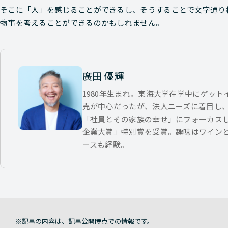
そこに「人」を感じることができるし、そうすることで文字通り
物事を考えることができるのかもしれません。
廣田 優輝
1980年生まれ。東海大学在学中にゲッ
売が中心だったが、法人ニーズに着目し
「社員とその家族の幸せ」にフォーカス
企業大賞」特別賞を受賞。趣味はワイン
ースも経験。
記事の内容は、記事公開時点での情報です。