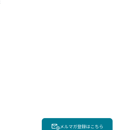
報
メルマガ登録はこちら