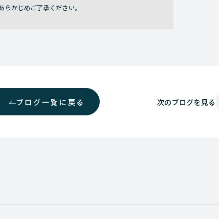
あらかじめご了承ください。
ブログ一覧に戻る
次の
ブログを見る