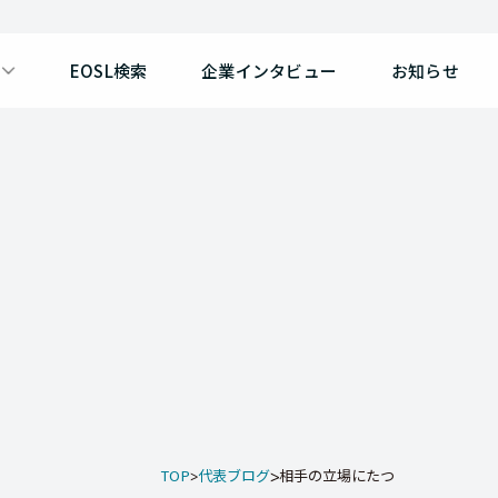
EOSL検索
企業インタビュー
お知らせ
TOP
代表ブログ
相手の立場にたつ