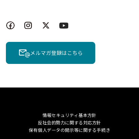
メルマガ登録はこちら
情報セキュリティ基本方針
反社会的勢力に関する対応方針
保有個人データの開示等に関する手続き