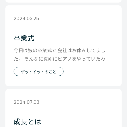
2024.03.25
卒業式
今日は娘の卒業式で 会社はお休みしてまし
た。 そんなに真剣にピアノをやっていたわけ
でもないのに 最後の歌の伴奏のピアノを
ゲットイットのこと
2024.07.03
成長とは