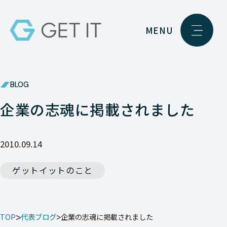
MENU
BLOG
企業の志魂に掲載されました
2010.09.14
ゲットイットのこと
TOP
代表ブログ
企業の志魂に掲載されました