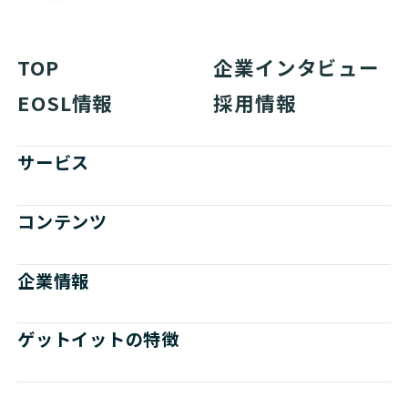
TOP
企業インタビュー
EOSL情報
採用情報
サービス
コンテンツ
企業情報
ゲットイットの特徴