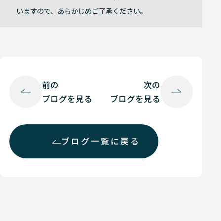
いますので、あらかじめご了承ください。
前の
次の
ブログを見る
ブログを見る
ブログ一覧に戻る