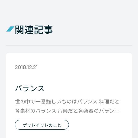
関連記事
2018.12.21
バランス
世の中で一番難しいものはバランス 料理だと
各素材のバランス 音楽だと各楽器のバランス
技術部と営業部のバランス 会社全体
ゲットイットのこと