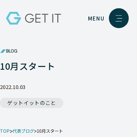
MENU
BLOG
10月スタート
2022.10.03
ゲットイットのこと
TOP
代表ブログ
10月スタート