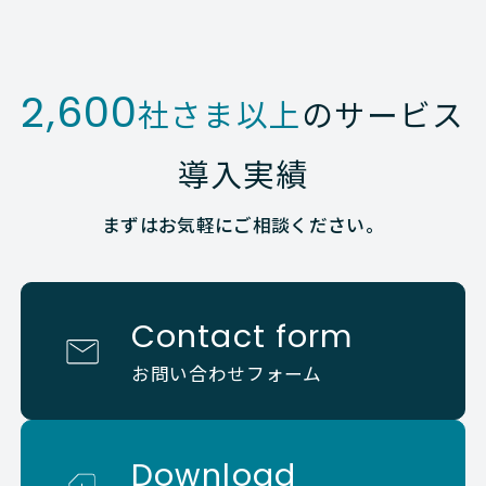
2,600
社さま以上
のサービス
導入実績
まずはお気軽にご相談ください。
Contact form
お問い合わせフォーム
Download