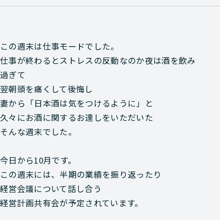
この週末は仕事モードでした。
仕事が終わるとストレスの反動なのか夜は酒を飲み
過ぎて
翌朝頭を痛くして後悔し
妻から「日本酒は気をつけるように」と
久々にお酒に関するお達しをいただいた
そんな週末でした。
今日から10月です。
この週末には、半期の業績を振り返ったり
経営会議について話し合う
経営計画共有会が予定されています。