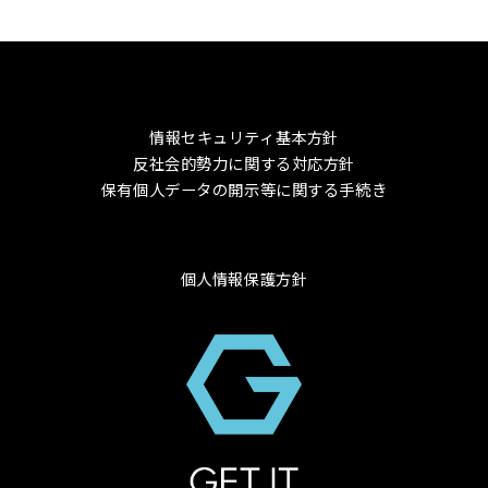
情報セキュリティ基本方針
反社会的勢力に関する対応方針
保有個人データの開示等に関する手続き
個人情報保護方針