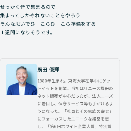
せっかく皆で集まるので
集まってしかやれないことをやろう
そんな思いでひーこらひーこら準備をする
１週間になりそうです。
廣田 優輝
1980年生まれ。東海大学在学中にゲッ
トイットを創業。当初はリユース機器の
ネット販売が中心だったが、法人ニーズ
に着目し、保守サービス等も手がけるよ
うになった。「社員とその家族の幸せ」
にフォーカスしたユニークな経営を志
し、「第6回ホワイト企業大賞」特別賞