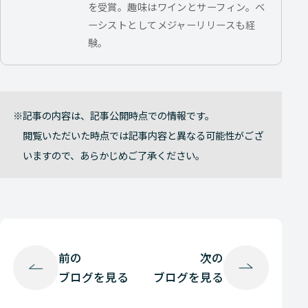
を受賞。趣味はワインとサーフィン。ベ
ーシストとしてメジャーリリースも経
験。
記事の内容は、記事公開時点での情報です。
閲覧いただいた時点では記事内容と異なる可能性がござ
いますので、あらかじめご了承ください。
前の
次の
ブログを見る
ブログを見る