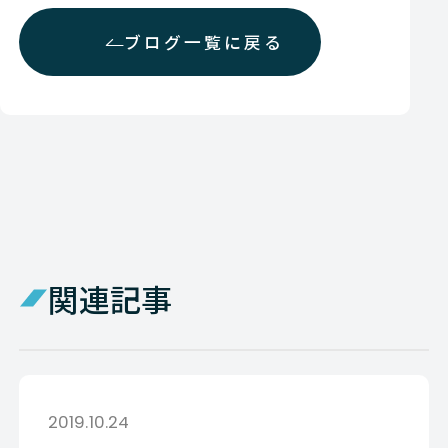
ブログ一覧に戻る
関連記事
2019.10.24