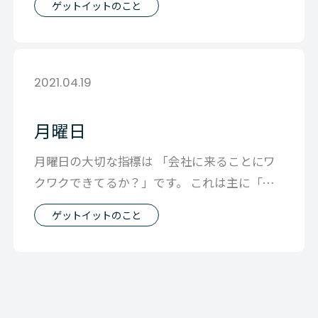
ゲットイットのこと
2021.04.19
月曜日
月曜日の大切な指標は 「会社に来ることにワ
クワクできてるか？」です。 これは主に「会
社がワクワクさせてくれてるか否か」と
ゲットイットのこと