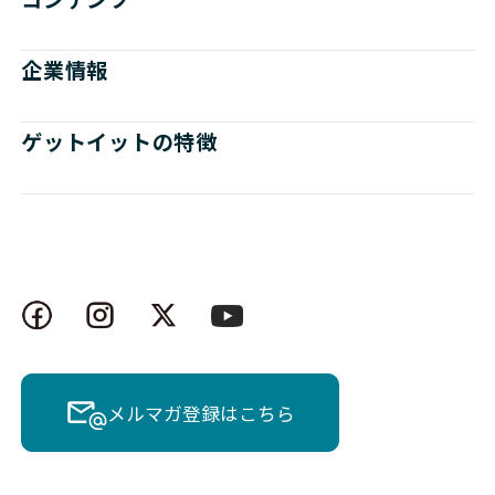
企業情報
ゲットイットの特徴
メルマガ登録はこちら