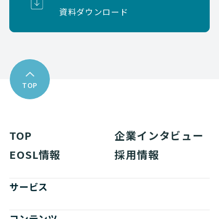
資料ダウンロード
TOP
TOP
企業インタビュー
EOSL情報
採用情報
サービス
コンテンツ