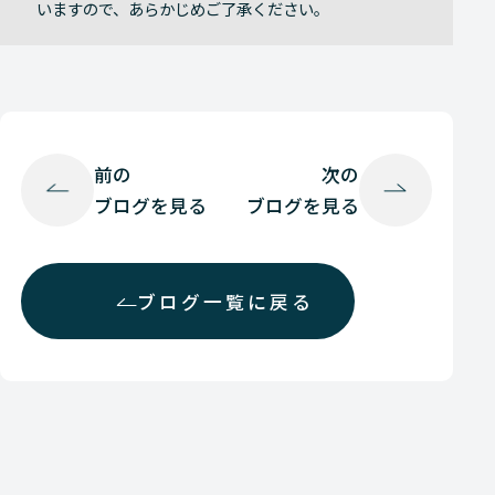
いますので、あらかじめご了承ください。
前の
次の
ブログを見る
ブログを見る
ブログ一覧に戻る