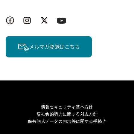
メルマガ登録はこちら
情報セキュリティ基本方針
反社会的勢力に関する対応方針
保有個人データの開示等に関する手続き