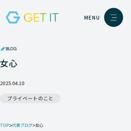
MENU
BLOG
女心
2025.04.10
プライベートのこと
TOP
代表ブログ
女心