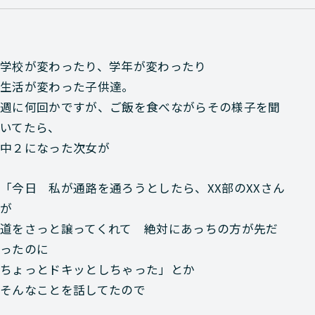
学校が変わったり、学年が変わったり
生活が変わった子供達。
週に何回かですが、ご飯を食べながらその様子を聞
いてたら、
中２になった次女が
「今日 私が通路を通ろうとしたら、XX部のXXさん
が
道をさっと譲ってくれて 絶対にあっちの方が先だ
ったのに
ちょっとドキッとしちゃった」とか
そんなことを話してたので