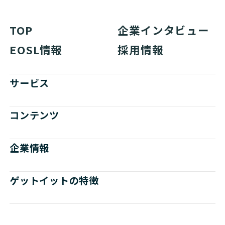
TOP
企業インタビュー
EOSL情報
採用情報
サービス
コンテンツ
企業情報
ゲットイットの特徴