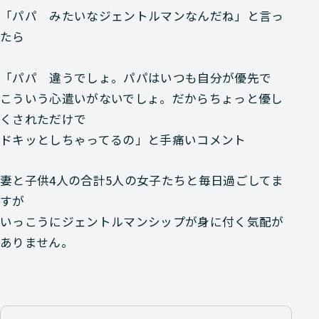
「パパ みたいなジェントルマンなんだね」と言っ
たら
「パパ 違うでしょ。パパはいつも自分が優先で
こういう心遣いがないでしょ。だからちょっと優し
くされただけで
ドキッとしちゃってるの」と手痛いコメント
妻と子供4人の合計5人の女子たちと毎日過ごしてま
すが
いっこうにジェントルマンシップが身に付く気配が
ありません。