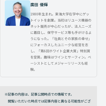
廣田 優輝
1980年生まれ。東海大学在学中にゲッ
トイットを創業。当初はリユース機器の
ネット販売が中心だったが、法人ニーズ
に着目し、保守サービス等も手がけるよ
うになった。「社員とその家族の幸せ」
にフォーカスしたユニークな経営を志
し、「第6回ホワイト企業大賞」特別賞
を受賞。趣味はワインとサーフィン。ベ
ーシストとしてメジャーリリースも経
験。
記事の内容は、記事公開時点での情報です。
閲覧いただいた時点では記事内容と異なる可能性がござ