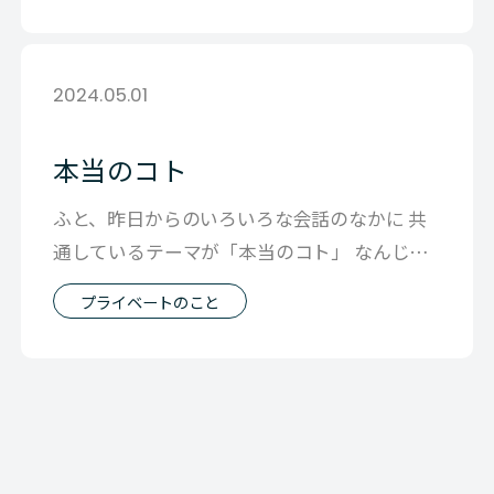
2024.05.01
本当のコト
ふと、昨日からのいろいろな会話のなかに 共
通しているテーマが「本当のコト」 なんじゃ
ないかと思ったんです。 割り切った話
プライベートのこと