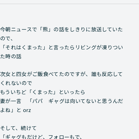
今朝ニュースで「熊」の話をしきりに放送していた
ので、
「それはくまった」と言ったらリビングが凍りつい
た時の話
次女と四女がご飯食べてたのですが、誰も反応して
くれないので
もういちど「くまった」といったら
妻が一言 「パパ ギャグは向いてないと思うんだ
よね」と orz
そして、続けて
「ギャグもだけど、フォローもで、