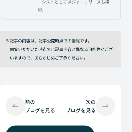
ーシストとしてメジャーリリースも経
験。
記事の内容は、記事公開時点での情報です。
閲覧いただいた時点では記事内容と異なる可能性がござ
いますので、あらかじめご了承ください。
前の
次の
ブログを見る
ブログを見る