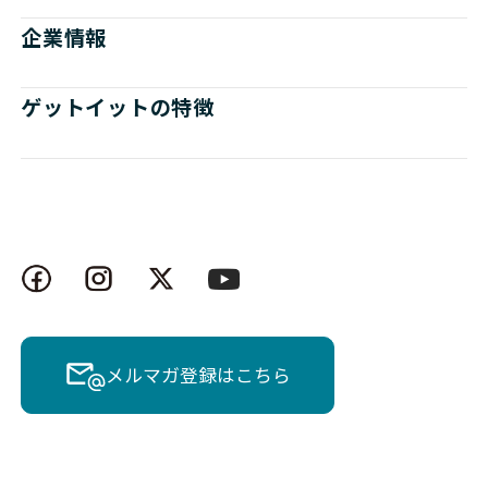
企業情報
ゲットイットの特徴
メルマガ登録はこちら