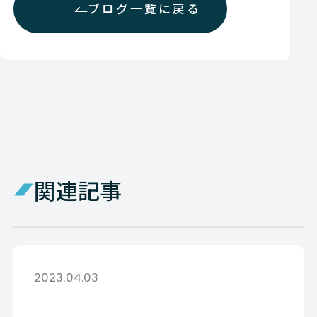
ブログ一覧に戻る
関連記事
2023.04.03