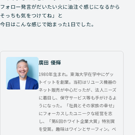
フォロー発言がだいたい火に油注ぐ感じになるから
そっちも気をつけてね」と
今日はこんな感じで始まった1日でした。
廣田 優輝
1980年生まれ。東海大学在学中にゲッ
トイットを創業。当初はリユース機器の
ネット販売が中心だったが、法人ニーズ
に着目し、保守サービス等も手がけるよ
うになった。「社員とその家族の幸せ」
にフォーカスしたユニークな経営を志
し、「第6回ホワイト企業大賞」特別賞
を受賞。趣味はワインとサーフィン。ベ