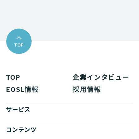
TOP
TOP
企業インタビュー
EOSL情報
採用情報
サービス
コンテンツ