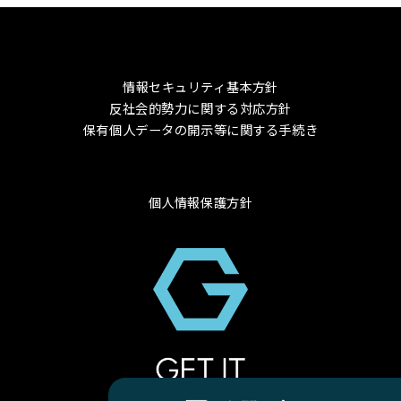
情報セキュリティ基本方針
反社会的勢力に関する対応方針
保有個人データの開示等に関する手続き
個人情報保護方針
© 2024 GET-IT Co., Ltd.