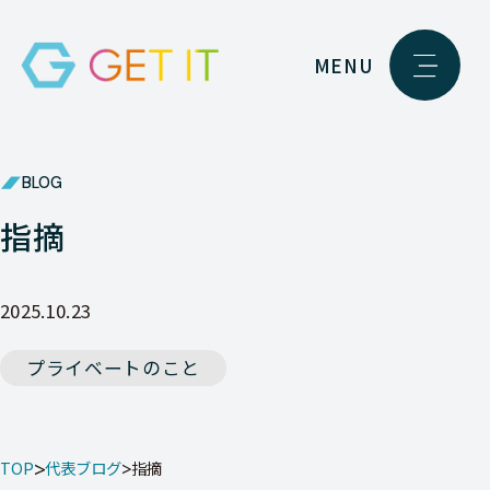
MENU
BLOG
指摘
2025.10.23
プライベートのこと
TOP
代表ブログ
指摘