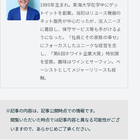
1980年生まれ。東海大学在学中にゲッ
トイットを創業。当初はリユース機器の
ネット販売が中心だったが、法人ニーズ
に着目し、保守サービス等も手がけるよ
うになった。「社員とその家族の幸せ」
にフォーカスしたユニークな経営を志
し、「第6回ホワイト企業大賞」特別賞
を受賞。趣味はワインとサーフィン。ベ
ーシストとしてメジャーリリースも経
験。
記事の内容は、記事公開時点での情報です。
閲覧いただいた時点では記事内容と異なる可能性がござ
いますので、あらかじめご了承ください。