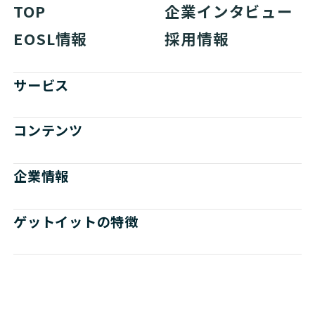
TOP
企業インタビュー
EOSL情報
採用情報
サービス
コンテンツ
企業情報
ゲットイットの特徴