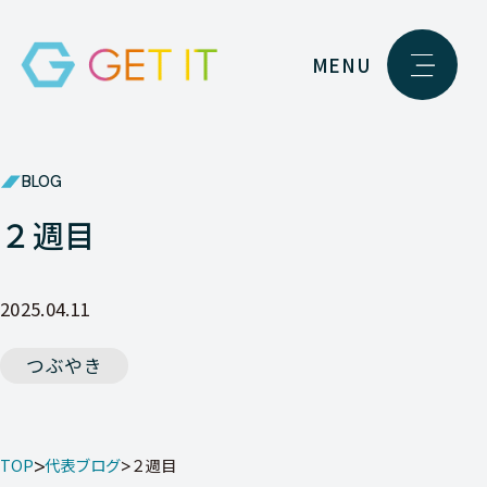
MENU
BLOG
２週目
2025.04.11
つぶやき
TOP
代表ブログ
２週目