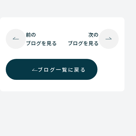
前の
次の
ブログを見る
ブログを見る
ブログ一覧に戻る