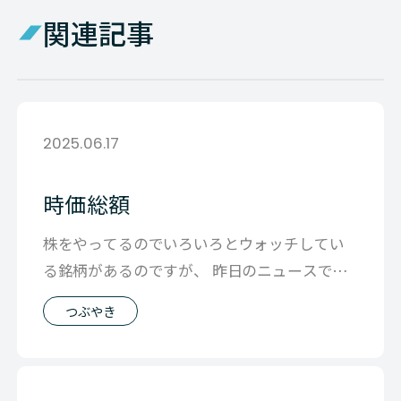
関連記事
2025.06.17
時価総額
株をやってるのでいろいろとウォッチしてい
る銘柄があるのですが、 昨日のニュースでメ
タプラネット社の時価総額が１兆円を越え
つぶやき