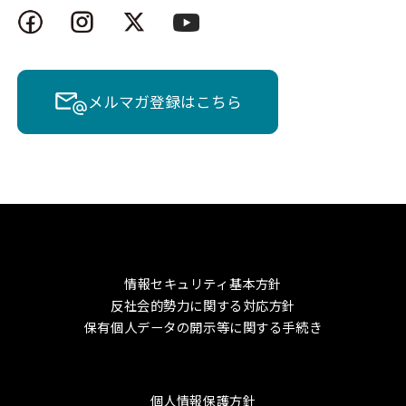
メルマガ登録はこちら
情報セキュリティ基本方針
反社会的勢力に関する対応方針
保有個人データの開示等に関する手続き
個人情報保護方針