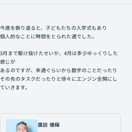
今週を振り返ると、子どもたちの入学式もあり
個人的なことに時間をとられた週でした。
3月まで駆け抜けたせいか、4月は多少ゆっくりした
感じが
あるのですが、来週ぐらいから数字のことだったり
その先のタスクだったりと徐々にエンジン全開にし
ていきます。
廣田 優輝